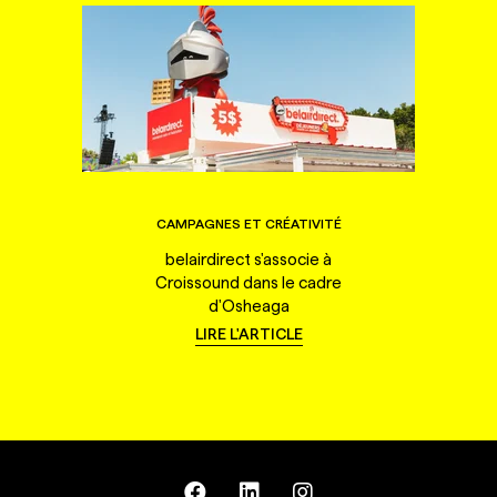
CAMPAGNES ET CRÉATIVITÉ
belairdirect s'associe à
Croissound dans le cadre
d'Osheaga
LIRE L'ARTICLE