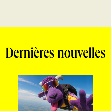
Dernières nouvelles