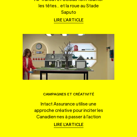
les têtes... et la roue au Stade
Saputo
LIRE L'ARTICLE
CAMPAGNES ET CRÉATIVITÉ
Intact Assurance utilise une
approche créative pour inciter les
Canadien·nes à passer à l'action
LIRE L'ARTICLE