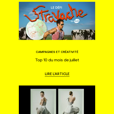
CAMPAGNES ET CRÉATIVITÉ
Top 10 du mois de juillet
LIRE L'ARTICLE