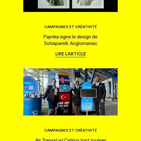
CAMPAGNES ET CRÉATIVITÉ
Paprika signe le design de
Schiaparelli: Anglomaniac
LIRE L'ARTICLE
CAMPAGNES ET CRÉATIVITÉ
Air Transat et Celsius font tourner