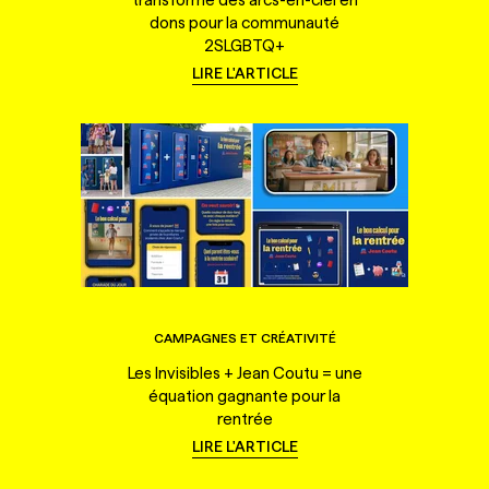
dons pour la communauté
2SLGBTQ+
LIRE L'ARTICLE
CAMPAGNES ET CRÉATIVITÉ
Les Invisibles + Jean Coutu = une
équation gagnante pour la
rentrée
LIRE L'ARTICLE