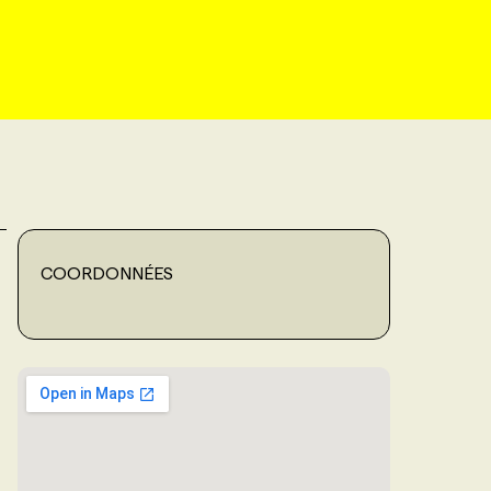
COORDONNÉES