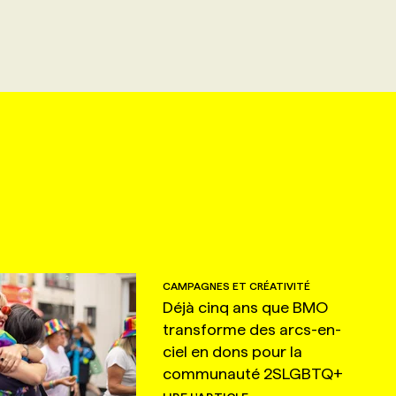
CAMPAGNES ET CRÉATIVITÉ
Déjà cinq ans que BMO
transforme des arcs-en-
ciel en dons pour la
communauté 2SLGBTQ+