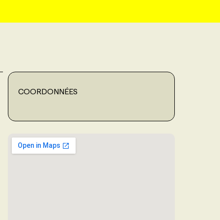
COORDONNÉES