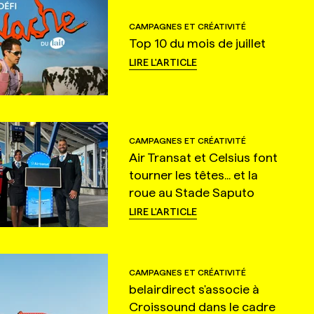
CAMPAGNES ET CRÉATIVITÉ
Top 10 du mois de juillet
LIRE L'ARTICLE
CAMPAGNES ET CRÉATIVITÉ
Air Transat et Celsius font
tourner les têtes... et la
roue au Stade Saputo
LIRE L'ARTICLE
CAMPAGNES ET CRÉATIVITÉ
belairdirect s'associe à
Croissound dans le cadre