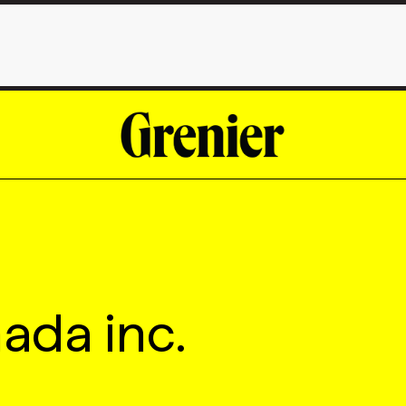
ada inc.