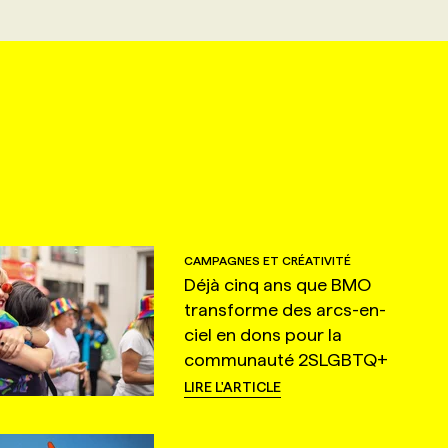
CAMPAGNES ET CRÉATIVITÉ
Déjà cinq ans que BMO
transforme des arcs-en-
ciel en dons pour la
communauté 2SLGBTQ+
LIRE L'ARTICLE