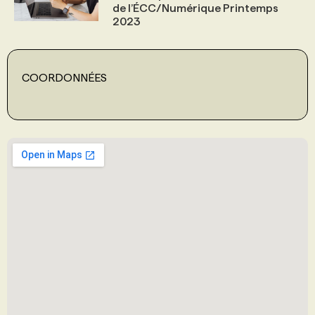
de l’ÉCC/Numérique Printemps
2023
COORDONNÉES