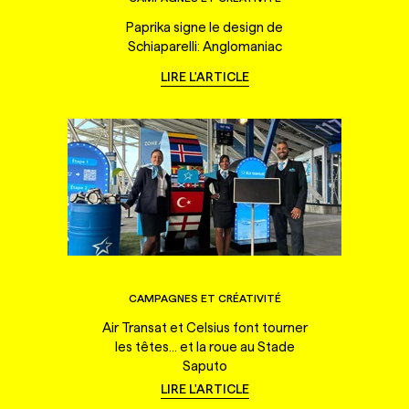
Paprika signe le design de
Schiaparelli: Anglomaniac
LIRE L'ARTICLE
CAMPAGNES ET CRÉATIVITÉ
Air Transat et Celsius font tourner
les têtes... et la roue au Stade
Saputo
LIRE L'ARTICLE