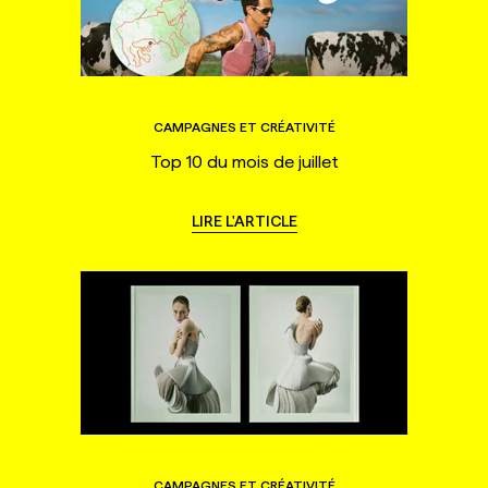
CAMPAGNES ET CRÉATIVITÉ
Top 10 du mois de juillet
LIRE L'ARTICLE
CAMPAGNES ET CRÉATIVITÉ