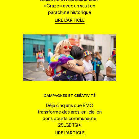
«Craze» avec un saut en
parachute historique
LIRE L'ARTICLE
CAMPAGNES ET CRÉATIVITÉ
Déjà cinq ans que BMO
transforme des arcs-en-ciel en
dons pour la communauté
2SLGBTQ+
LIRE L'ARTICLE