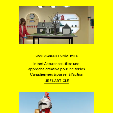
CAMPAGNES ET CRÉATIVITÉ
Intact Assurance utilise une
approche créative pour inciter les
Canadien·nes à passer à l'action
LIRE L'ARTICLE