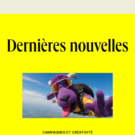
Dernières nouvelles
CAMPAGNES ET CRÉATIVITÉ