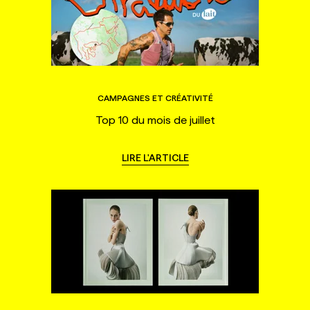
CAMPAGNES ET CRÉATIVITÉ
Top 10 du mois de juillet
LIRE L'ARTICLE