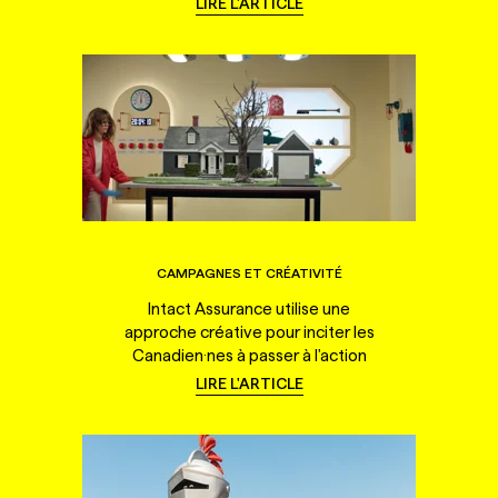
LIRE L'ARTICLE
CAMPAGNES ET CRÉATIVITÉ
Intact Assurance utilise une
approche créative pour inciter les
Canadien·nes à passer à l'action
LIRE L'ARTICLE