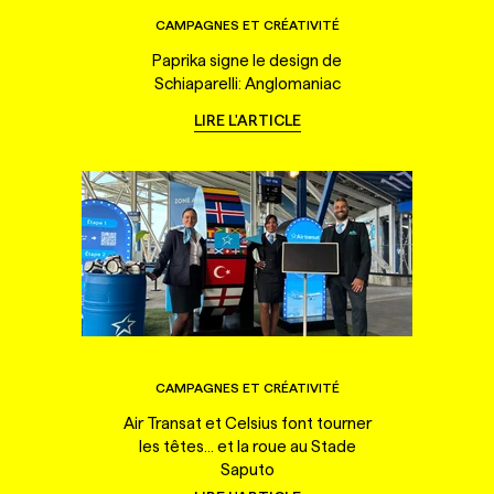
CAMPAGNES ET CRÉATIVITÉ
Paprika signe le design de
Schiaparelli: Anglomaniac
LIRE L'ARTICLE
CAMPAGNES ET CRÉATIVITÉ
Air Transat et Celsius font tourner
les têtes... et la roue au Stade
Saputo