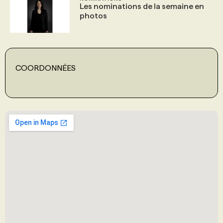
Les nominations de la semaine en
photos
COORDONNÉES