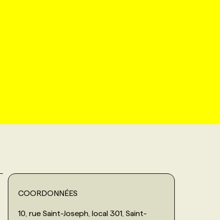
COORDONNÉES
10, rue Saint-Joseph, local 301, Saint-