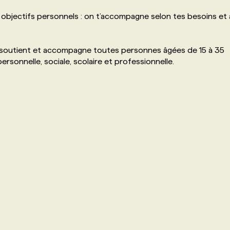
 objectifs personnels : on t’accompagne selon tes besoins et 
 soutient et accompagne toutes personnes âgées de 15 à 35
sonnelle, sociale, scolaire et professionnelle.