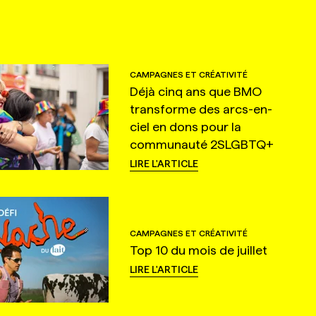
CAMPAGNES ET CRÉATIVITÉ
Déjà cinq ans que BMO
transforme des arcs-en-
ciel en dons pour la
communauté 2SLGBTQ+
LIRE L'ARTICLE
CAMPAGNES ET CRÉATIVITÉ
Top 10 du mois de juillet
LIRE L'ARTICLE