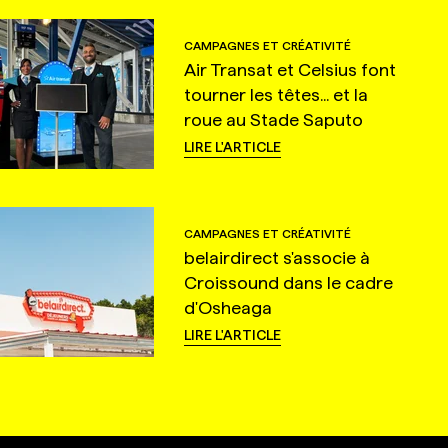
CAMPAGNES ET CRÉATIVITÉ
Air Transat et Celsius font
tourner les têtes... et la
roue au Stade Saputo
LIRE L'ARTICLE
CAMPAGNES ET CRÉATIVITÉ
belairdirect s'associe à
Croissound dans le cadre
d'Osheaga
LIRE L'ARTICLE