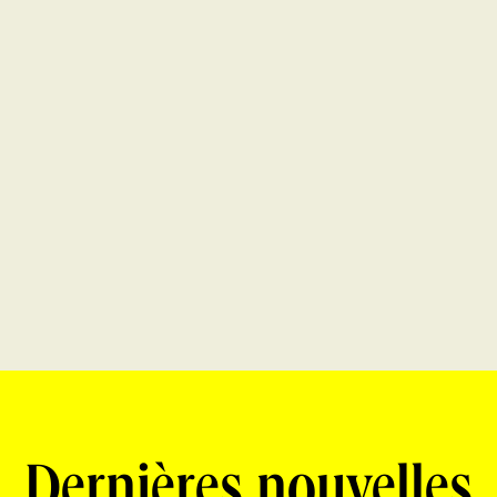
Dernières nouvelles