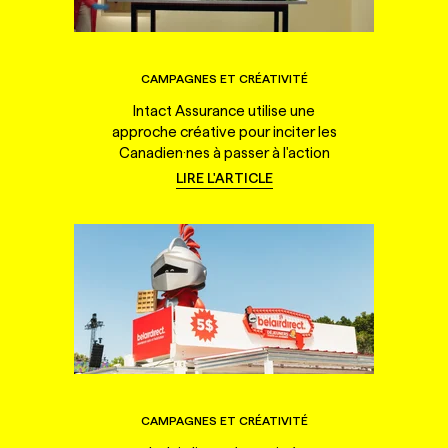
CAMPAGNES ET CRÉATIVITÉ
Intact Assurance utilise une
approche créative pour inciter les
Canadien·nes à passer à l'action
LIRE L'ARTICLE
CAMPAGNES ET CRÉATIVITÉ