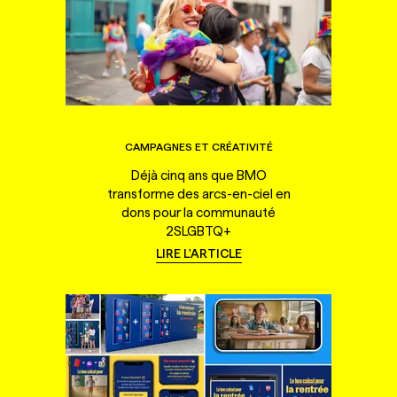
CAMPAGNES ET CRÉATIVITÉ
Déjà cinq ans que BMO
transforme des arcs-en-ciel en
dons pour la communauté
2SLGBTQ+
LIRE L'ARTICLE