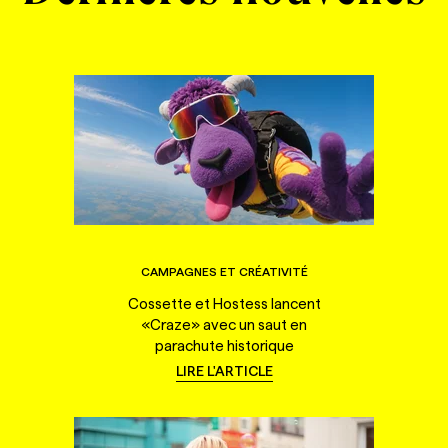
CAMPAGNES ET CRÉATIVITÉ
Cossette et Hostess lancent
«Craze» avec un saut en
parachute historique
LIRE L'ARTICLE