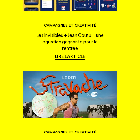
CAMPAGNES ET CRÉATIVITÉ
Les Invisibles + Jean Coutu = une
équation gagnante pour la
rentrée
LIRE L'ARTICLE
CAMPAGNES ET CRÉATIVITÉ