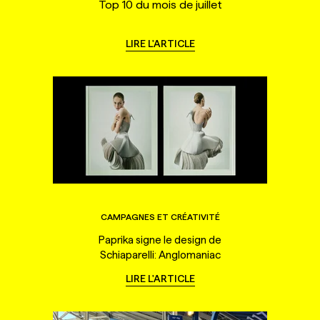
Top 10 du mois de juillet
LIRE L'ARTICLE
CAMPAGNES ET CRÉATIVITÉ
Paprika signe le design de
Schiaparelli: Anglomaniac
LIRE L'ARTICLE