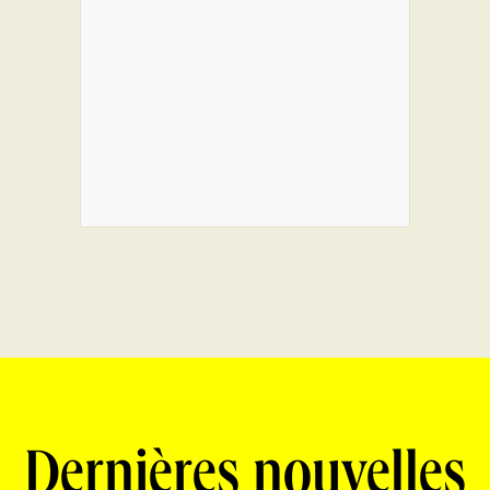
Dernières nouvelles