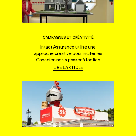
CAMPAGNES ET CRÉATIVITÉ
Intact Assurance utilise une
approche créative pour inciter les
Canadien·nes à passer à l'action
LIRE L'ARTICLE