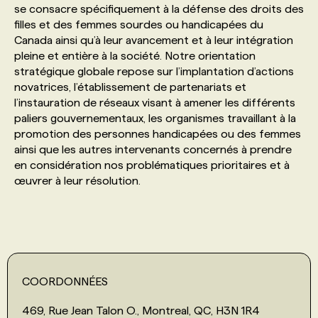
se consacre spécifiquement à la défense des droits des
filles et des femmes sourdes ou handicapées du
PROGRAMMES DE SUBVENTIONS
Canada ainsi qu’à leur avancement et à leur intégration
pleine et entière à la société. Notre orientation
stratégique globale repose sur l’implantation d’actions
FAQ
novatrices, l’établissement de partenariats et
l’instauration de réseaux visant à amener les différents
paliers gouvernementaux, les organismes travaillant à la
ANNONCEZ AVEC NOUS
promotion des personnes handicapées ou des femmes
ainsi que les autres intervenants concernés à prendre
en considération nos problématiques prioritaires et à
œuvrer à leur résolution.
COORDONNÉES
469, Rue Jean Talon O., Montreal, QC, H3N 1R4