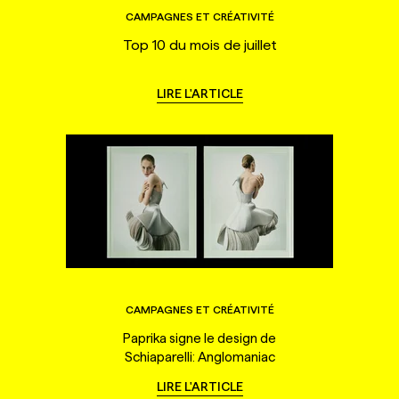
CAMPAGNES ET CRÉATIVITÉ
Top 10 du mois de juillet
LIRE L'ARTICLE
CAMPAGNES ET CRÉATIVITÉ
Paprika signe le design de
Schiaparelli: Anglomaniac
LIRE L'ARTICLE