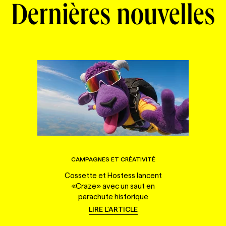
Dernières nouvelles
CAMPAGNES ET CRÉATIVITÉ
Cossette et Hostess lancent
«Craze» avec un saut en
parachute historique
LIRE L'ARTICLE