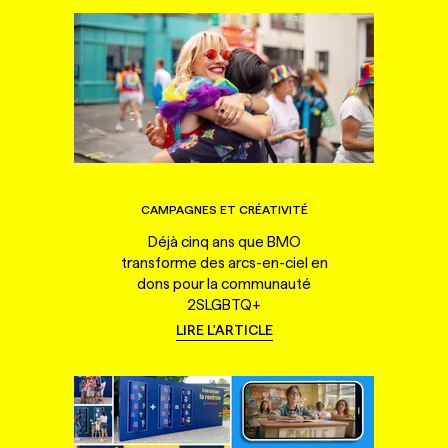
CAMPAGNES ET CRÉATIVITÉ
Déjà cinq ans que BMO
transforme des arcs-en-ciel en
dons pour la communauté
2SLGBTQ+
LIRE L'ARTICLE