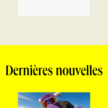
Dernières nouvelles