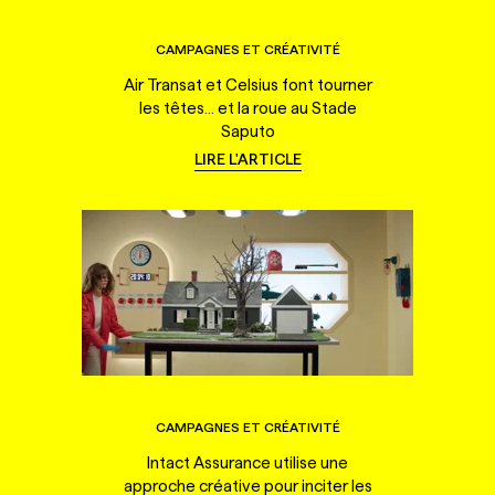
CAMPAGNES ET CRÉATIVITÉ
Air Transat et Celsius font tourner
les têtes... et la roue au Stade
Saputo
LIRE L'ARTICLE
CAMPAGNES ET CRÉATIVITÉ
Intact Assurance utilise une
approche créative pour inciter les