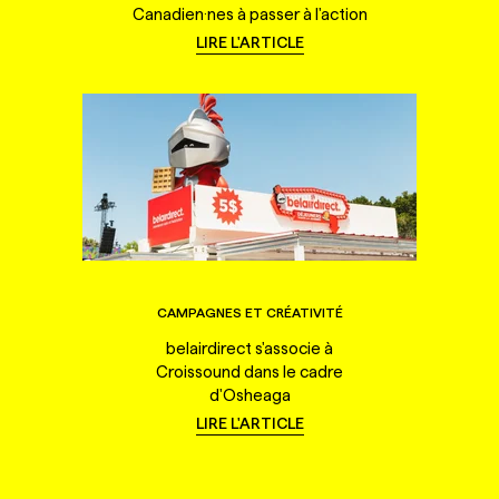
Canadien·nes à passer à l'action
LIRE L'ARTICLE
CAMPAGNES ET CRÉATIVITÉ
belairdirect s'associe à
Croissound dans le cadre
d'Osheaga
LIRE L'ARTICLE