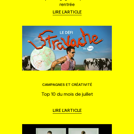
rentrée
LIRE L'ARTICLE
CAMPAGNES ET CRÉATIVITÉ
Top 10 du mois de juillet
LIRE L'ARTICLE