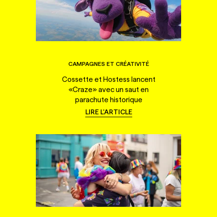
CAMPAGNES ET CRÉATIVITÉ
Cossette et Hostess lancent
«Craze» avec un saut en
parachute historique
LIRE L'ARTICLE