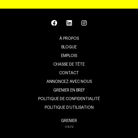
À PROPOS
BLOGUE
EMPLOIS
CHASSE DE TÊTE
CONTACT
ANNONCEZ AVEC NOUS
GRENIER EN BREF
POLITIQUE DE CONFIDENTIALITÉ
POLITIQUE D’UTILISATION
GRENIER
V
8.7.2