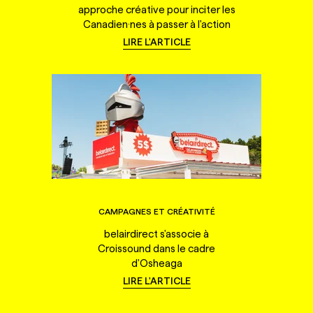
approche créative pour inciter les
Canadien·nes à passer à l'action
LIRE L'ARTICLE
CAMPAGNES ET CRÉATIVITÉ
belairdirect s'associe à
Croissound dans le cadre
d'Osheaga
LIRE L'ARTICLE