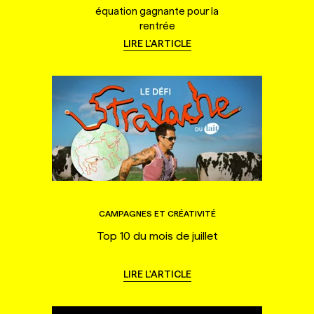
équation gagnante pour la
rentrée
LIRE L'ARTICLE
CAMPAGNES ET CRÉATIVITÉ
Top 10 du mois de juillet
LIRE L'ARTICLE