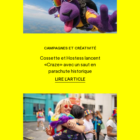
CAMPAGNES ET CRÉATIVITÉ
Cossette et Hostess lancent
«Craze» avec un saut en
parachute historique
LIRE L'ARTICLE