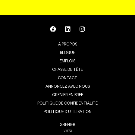
À PROPOS
BLOGUE
EMPLOIS
CHASSE DE TÊTE
CONTACT
ANNONCEZ AVEC NOUS
GRENIER EN BREF
POLITIQUE DE CONFIDENTIALITÉ
POLITIQUE D’UTILISATION
GRENIER
V
8.7.2