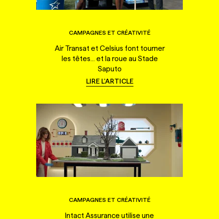
CAMPAGNES ET CRÉATIVITÉ
Air Transat et Celsius font tourner
les têtes... et la roue au Stade
Saputo
LIRE L'ARTICLE
CAMPAGNES ET CRÉATIVITÉ
Intact Assurance utilise une