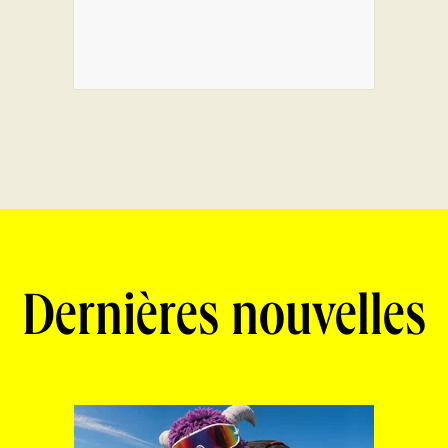
Dernières nouvelles