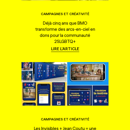
CAMPAGNES ET CRÉATIVITÉ
Déjà cinq ans que BMO
transforme des arcs-en-ciel en
dons pour la communauté
2SLGBTQ+
LIRE L'ARTICLE
CAMPAGNES ET CRÉATIVITÉ
Les Invisibles + Jean Coutu = une