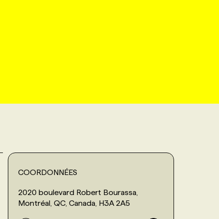
COORDONNÉES
2020 boulevard Robert Bourassa,
Montréal, QC, Canada, H3A 2A5