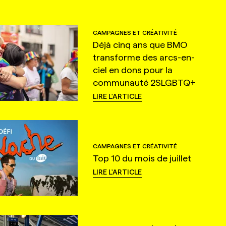
CAMPAGNES ET CRÉATIVITÉ
Déjà cinq ans que BMO
transforme des arcs-en-
ciel en dons pour la
communauté 2SLGBTQ+
LIRE L'ARTICLE
CAMPAGNES ET CRÉATIVITÉ
Top 10 du mois de juillet
LIRE L'ARTICLE