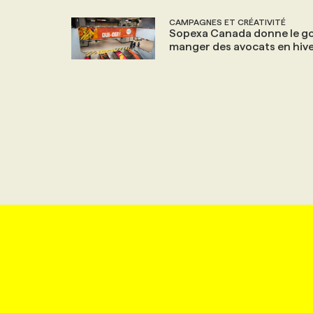
CAMPAGNES ET CRÉATIVITÉ
Sopexa Canada donne le g
manger des avocats en hiv