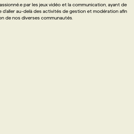
sionné.e par les jeux vidéo et la communication, ayant de
d'aller au-delà des activités de gestion et modération afin
action de nos diverses communautés.