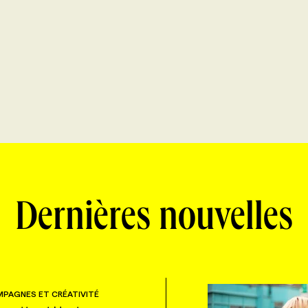
Dernières nouvelles
PAGNES ET CRÉATIVITÉ