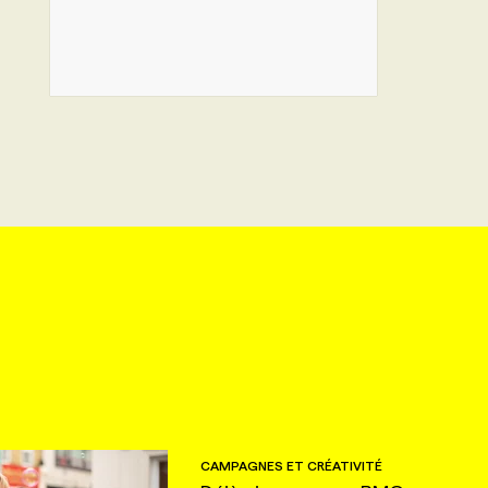
CAMPAGNES ET CRÉATIVITÉ