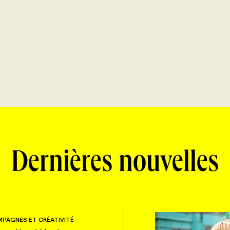
Dernières nouvelles
PAGNES ET CRÉATIVITÉ