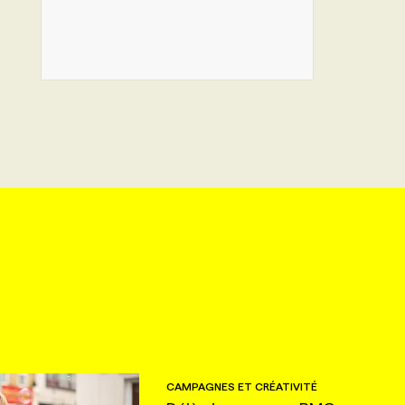
CAMPAGNES ET CRÉATIVITÉ