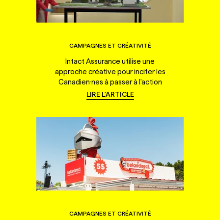
CAMPAGNES ET CRÉATIVITÉ
Intact Assurance utilise une
approche créative pour inciter les
Canadien·nes à passer à l'action
LIRE L'ARTICLE
CAMPAGNES ET CRÉATIVITÉ