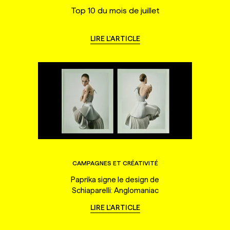
Top 10 du mois de juillet
LIRE L'ARTICLE
CAMPAGNES ET CRÉATIVITÉ
Paprika signe le design de
Schiaparelli: Anglomaniac
LIRE L'ARTICLE