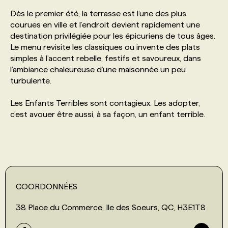
Dès le premier été, la terrasse est l’une des plus
courues en ville et l’endroit devient rapidement une
destination privilégiée pour les épicuriens de tous âges.
Le menu revisite les classiques ou invente des plats
simples à l’accent rebelle, festifs et savoureux, dans
l’ambiance chaleureuse d’une maisonnée un peu
turbulente.
Les Enfants Terribles sont contagieux. Les adopter,
c’est avouer être aussi, à sa façon, un enfant terrible.
COORDONNÉES
38 Place du Commerce, Ile des Soeurs, QC, H3E1T8