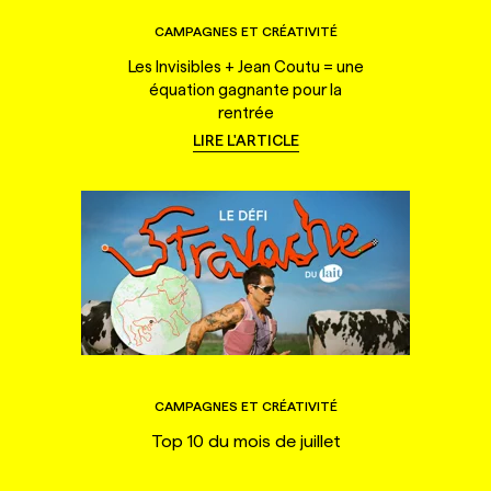
CAMPAGNES ET CRÉATIVITÉ
Les Invisibles + Jean Coutu = une
équation gagnante pour la
rentrée
LIRE L'ARTICLE
CAMPAGNES ET CRÉATIVITÉ
Top 10 du mois de juillet