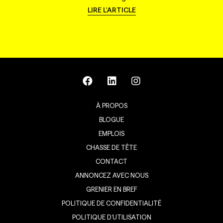
LIRE L'ARTICLE
À PROPOS
BLOGUE
EMPLOIS
CHASSE DE TÊTE
CONTACT
ANNONCEZ AVEC NOUS
GRENIER EN BREF
POLITIQUE DE CONFIDENTIALITÉ
POLITIQUE D’UTILISATION