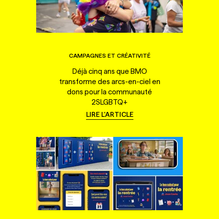
CAMPAGNES ET CRÉATIVITÉ
Déjà cinq ans que BMO
transforme des arcs-en-ciel en
dons pour la communauté
2SLGBTQ+
LIRE L'ARTICLE