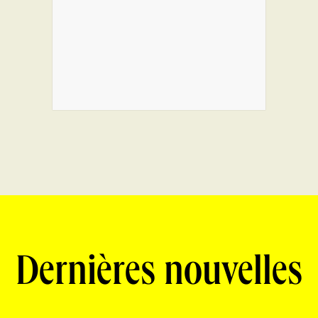
Dernières nouvelles