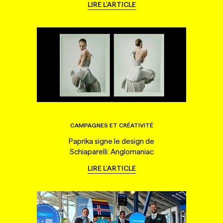
LIRE L'ARTICLE
CAMPAGNES ET CRÉATIVITÉ
Paprika signe le design de
Schiaparelli: Anglomaniac
LIRE L'ARTICLE