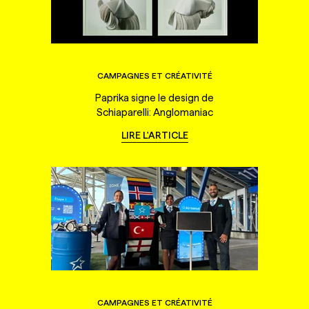
CAMPAGNES ET CRÉATIVITÉ
Paprika signe le design de
Schiaparelli: Anglomaniac
LIRE L'ARTICLE
CAMPAGNES ET CRÉATIVITÉ