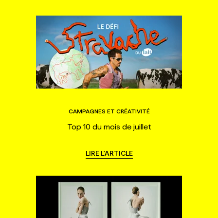
CAMPAGNES ET CRÉATIVITÉ
Top 10 du mois de juillet
LIRE L'ARTICLE