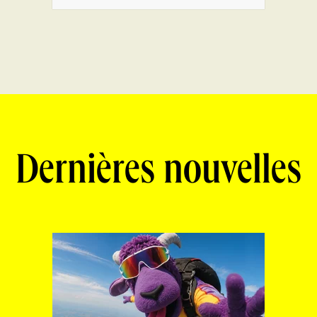
Dernières nouvelles