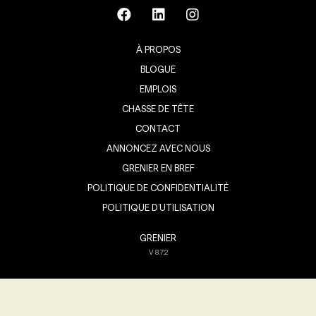
À PROPOS
BLOGUE
EMPLOIS
CHASSE DE TÊTE
CONTACT
ANNONCEZ AVEC NOUS
GRENIER EN BREF
POLITIQUE DE CONFIDENTIALITÉ
POLITIQUE D’UTILISATION
GRENIER
V
8.7.2