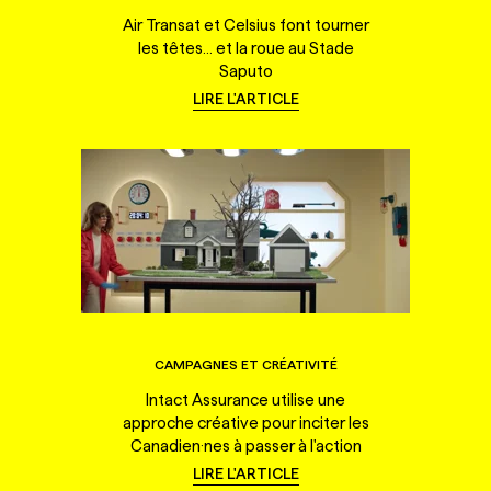
Air Transat et Celsius font tourner
les têtes... et la roue au Stade
Saputo
LIRE L'ARTICLE
CAMPAGNES ET CRÉATIVITÉ
Intact Assurance utilise une
approche créative pour inciter les
Canadien·nes à passer à l'action
LIRE L'ARTICLE