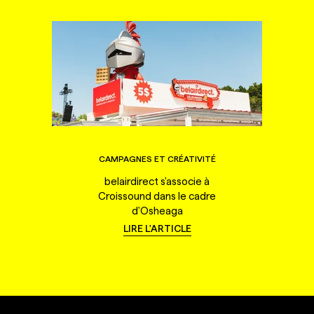
CAMPAGNES ET CRÉATIVITÉ
belairdirect s'associe à
Croissound dans le cadre
d'Osheaga
LIRE L'ARTICLE