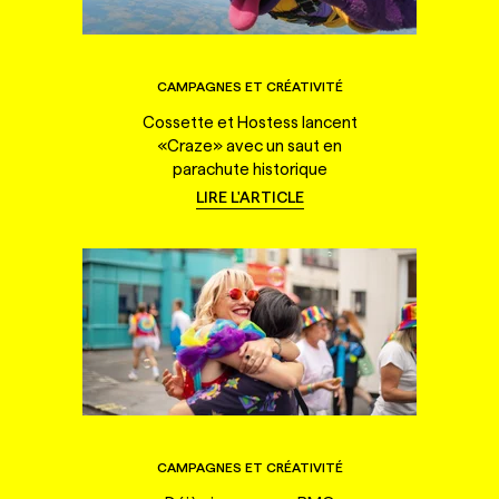
CAMPAGNES ET CRÉATIVITÉ
Cossette et Hostess lancent
«Craze» avec un saut en
parachute historique
LIRE L'ARTICLE
CAMPAGNES ET CRÉATIVITÉ