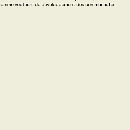
ve comme vecteurs de développement des communautés.