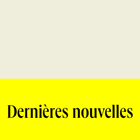
Dernières nouvelles