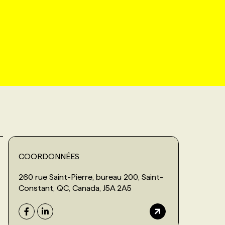
COORDONNÉES
260 rue Saint-Pierre, bureau 200, Saint-
Constant, QC, Canada, J5A 2A5