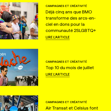
CAMPAGNES ET CRÉATIVITÉ
Déjà cinq ans que BMO
transforme des arcs-en-
ciel en dons pour la
communauté 2SLGBTQ+
LIRE L'ARTICLE
CAMPAGNES ET CRÉATIVITÉ
Top 10 du mois de juillet
LIRE L'ARTICLE
CAMPAGNES ET CRÉATIVITÉ
Air Transat et Celsius font