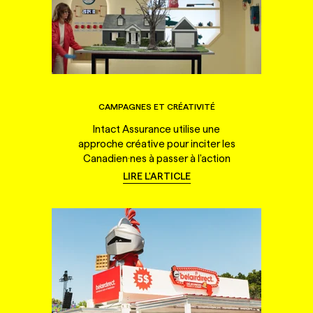
CAMPAGNES ET CRÉATIVITÉ
Intact Assurance utilise une
approche créative pour inciter les
Canadien·nes à passer à l'action
LIRE L'ARTICLE