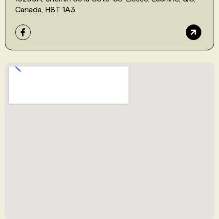
Canada, H8T 1A3