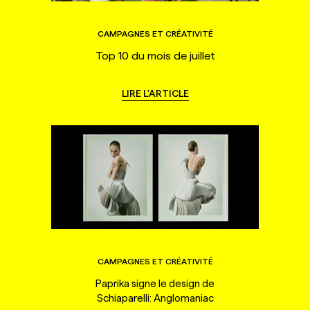
CAMPAGNES ET CRÉATIVITÉ
Top 10 du mois de juillet
LIRE L'ARTICLE
CAMPAGNES ET CRÉATIVITÉ
Paprika signe le design de
Schiaparelli: Anglomaniac