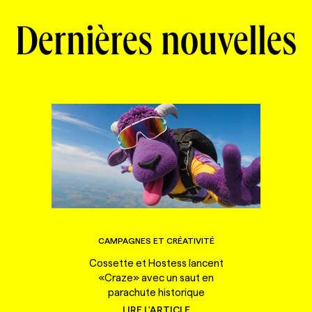
Dernières nouvelles
CAMPAGNES ET CRÉATIVITÉ
Cossette et Hostess lancent
«Craze» avec un saut en
parachute historique
LIRE L'ARTICLE