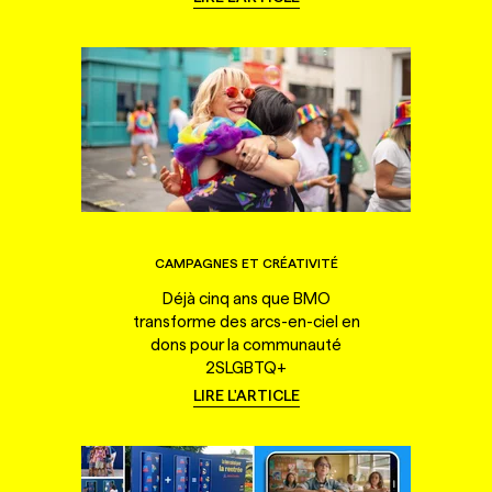
CAMPAGNES ET CRÉATIVITÉ
Déjà cinq ans que BMO
transforme des arcs-en-ciel en
dons pour la communauté
2SLGBTQ+
LIRE L'ARTICLE