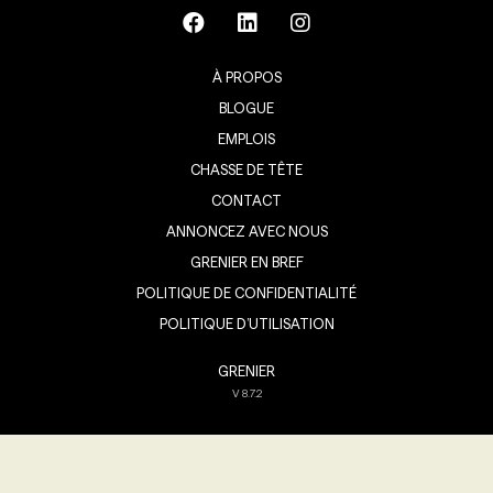
À PROPOS
BLOGUE
EMPLOIS
CHASSE DE TÊTE
CONTACT
ANNONCEZ AVEC NOUS
GRENIER EN BREF
POLITIQUE DE CONFIDENTIALITÉ
POLITIQUE D’UTILISATION
GRENIER
V
8.7.2