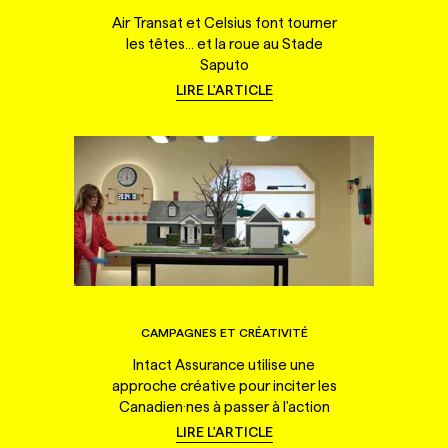
Air Transat et Celsius font tourner
les têtes... et la roue au Stade
Saputo
LIRE L'ARTICLE
CAMPAGNES ET CRÉATIVITÉ
Intact Assurance utilise une
approche créative pour inciter les
Canadien·nes à passer à l'action
LIRE L'ARTICLE