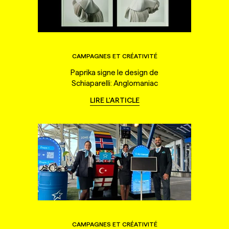
CAMPAGNES ET CRÉATIVITÉ
Paprika signe le design de
Schiaparelli: Anglomaniac
LIRE L'ARTICLE
CAMPAGNES ET CRÉATIVITÉ