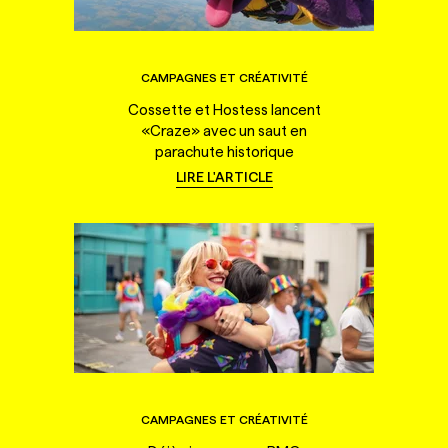
CAMPAGNES ET CRÉATIVITÉ
Cossette et Hostess lancent
«Craze» avec un saut en
parachute historique
LIRE L'ARTICLE
CAMPAGNES ET CRÉATIVITÉ