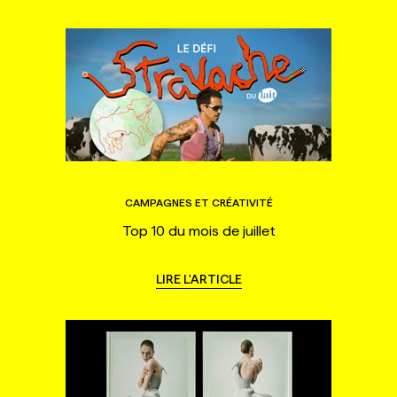
CAMPAGNES ET CRÉATIVITÉ
Top 10 du mois de juillet
LIRE L'ARTICLE