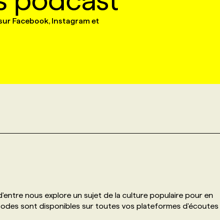
s podcast
sur Facebook, Instagram et
'entre nous explore un sujet de la culture populaire pour en
isodes sont disponibles sur toutes vos plateformes d'écoutes