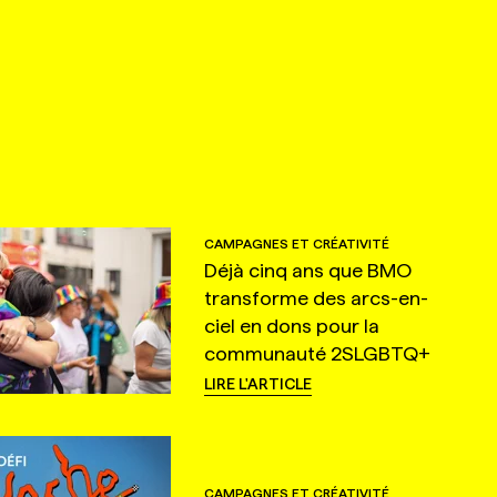
CAMPAGNES ET CRÉATIVITÉ
Déjà cinq ans que BMO
transforme des arcs-en-
ciel en dons pour la
communauté 2SLGBTQ+
LIRE L'ARTICLE
CAMPAGNES ET CRÉATIVITÉ