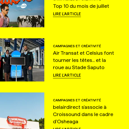
Top 10 du mois de juillet
LIRE L'ARTICLE
CAMPAGNES ET CRÉATIVITÉ
Air Transat et Celsius font
tourner les têtes... et la
roue au Stade Saputo
LIRE L'ARTICLE
CAMPAGNES ET CRÉATIVITÉ
belairdirect s'associe à
Croissound dans le cadre
d'Osheaga