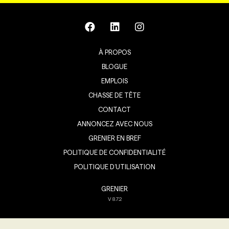
À PROPOS
BLOGUE
EMPLOIS
CHASSE DE TÊTE
CONTACT
ANNONCEZ AVEC NOUS
GRENIER EN BREF
POLITIQUE DE CONFIDENTIALITÉ
POLITIQUE D’UTILISATION
GRENIER
V
8.7.2