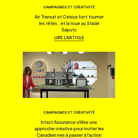
CAMPAGNES ET CRÉATIVITÉ
Air Transat et Celsius font tourner
les têtes... et la roue au Stade
Saputo
LIRE L'ARTICLE
CAMPAGNES ET CRÉATIVITÉ
Intact Assurance utilise une
approche créative pour inciter les
Canadien·nes à passer à l'action