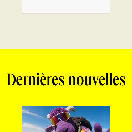
Dernières nouvelles