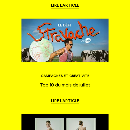
LIRE L'ARTICLE
CAMPAGNES ET CRÉATIVITÉ
Top 10 du mois de juillet
LIRE L'ARTICLE