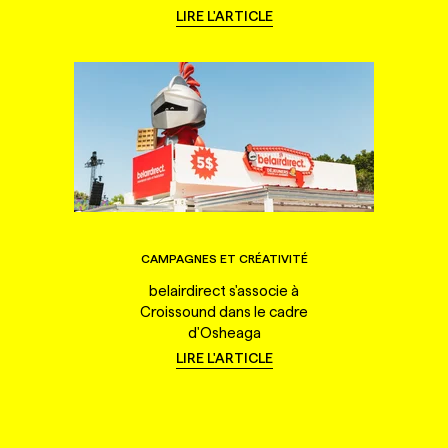
LIRE L'ARTICLE
CAMPAGNES ET CRÉATIVITÉ
belairdirect s'associe à
Croissound dans le cadre
d'Osheaga
LIRE L'ARTICLE