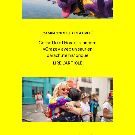
CAMPAGNES ET CRÉATIVITÉ
Cossette et Hostess lancent
«Craze» avec un saut en
parachute historique
LIRE L'ARTICLE