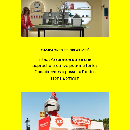
CAMPAGNES ET CRÉATIVITÉ
Intact Assurance utilise une
approche créative pour inciter les
Canadien·nes à passer à l'action
LIRE L'ARTICLE