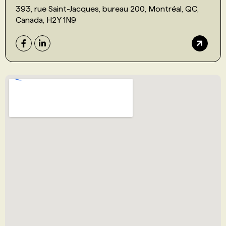
393, rue Saint-Jacques, bureau 200, Montréal, QC,
Canada, H2Y 1N9