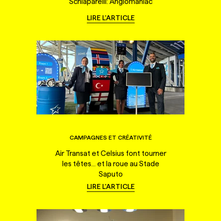
Schiaparelli: Anglomaniac
LIRE L'ARTICLE
CAMPAGNES ET CRÉATIVITÉ
Air Transat et Celsius font tourner
les têtes... et la roue au Stade
Saputo
LIRE L'ARTICLE