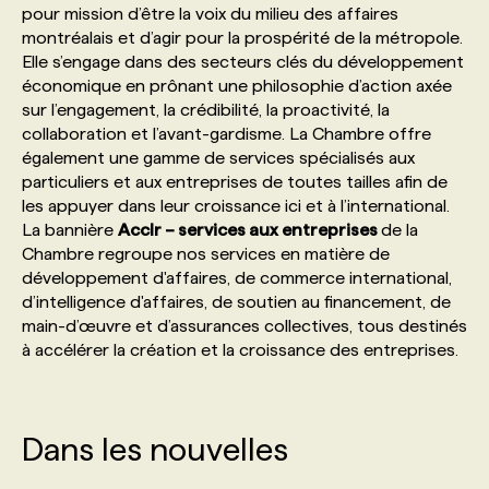
pour mission d’être la voix du milieu des affaires
montréalais et d’agir pour la prospérité de la métropole.
PROGRAMMES DE SUBVENTIONS
Elle s’engage dans des secteurs clés du développement
économique en prônant une philosophie d’action axée
sur l’engagement, la crédibilité, la proactivité, la
FAQ
collaboration et l’avant-gardisme. La Chambre offre
également une gamme de services spécialisés aux
particuliers et aux entreprises de toutes tailles afin de
ANNONCEZ AVEC NOUS
les appuyer dans leur croissance ici et à l’international.
La bannière
Acclr – services aux entreprises
de la
Chambre regroupe nos services en matière de
développement d'affaires, de commerce international,
d’intelligence d'affaires, de soutien au financement, de
main-d’œuvre et d’assurances collectives, tous destinés
à accélérer la création et la croissance des entreprises.
Dans les nouvelles