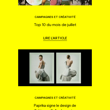
CAMPAGNES ET CRÉATIVITÉ
Top 10 du mois de juillet
LIRE L'ARTICLE
CAMPAGNES ET CRÉATIVITÉ
Paprika signe le design de