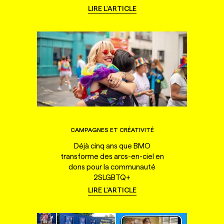
LIRE L'ARTICLE
CAMPAGNES ET CRÉATIVITÉ
Déjà cinq ans que BMO
transforme des arcs-en-ciel en
dons pour la communauté
2SLGBTQ+
LIRE L'ARTICLE