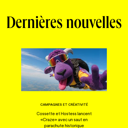
Dernières nouvelles
CAMPAGNES ET CRÉATIVITÉ
Cossette et Hostess lancent
«Craze» avec un saut en
parachute historique