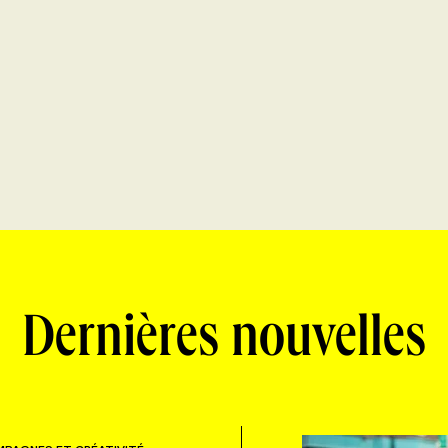
Dernières nouvelles