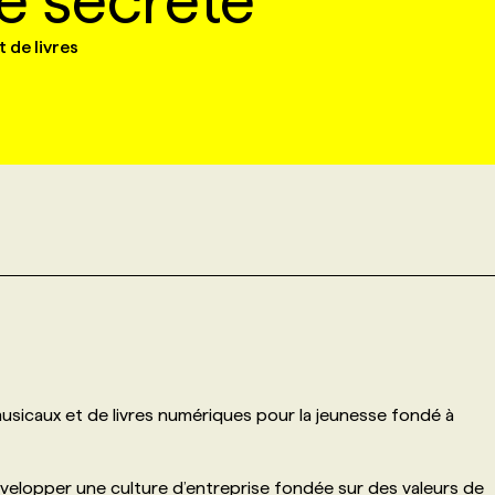
 secrète
 de livres
sicaux et de livres numériques pour la jeunesse fondé à
velopper une culture d’entreprise fondée sur des valeurs de