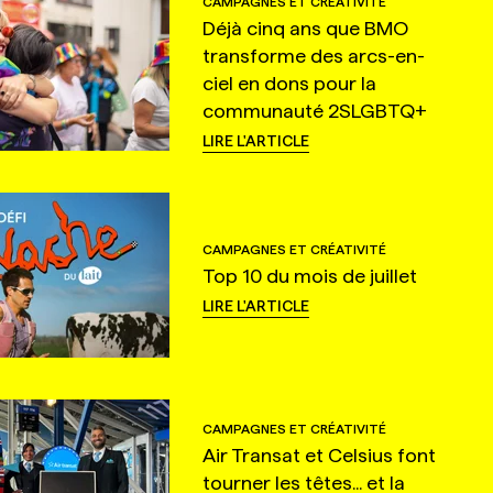
CAMPAGNES ET CRÉATIVITÉ
Déjà cinq ans que BMO
transforme des arcs-en-
ciel en dons pour la
communauté 2SLGBTQ+
LIRE L'ARTICLE
CAMPAGNES ET CRÉATIVITÉ
Top 10 du mois de juillet
LIRE L'ARTICLE
CAMPAGNES ET CRÉATIVITÉ
Air Transat et Celsius font
tourner les têtes... et la