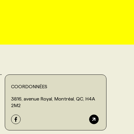
COORDONNÉES
3816, avenue Royal, Montréal, QC, H4A
2M2