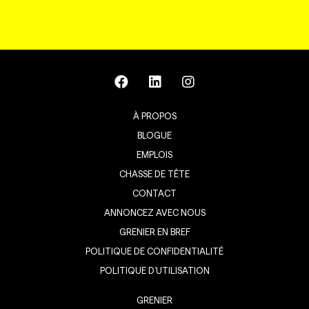
À PROPOS
BLOGUE
EMPLOIS
CHASSE DE TÊTE
CONTACT
ANNONCEZ AVEC NOUS
GRENIER EN BREF
POLITIQUE DE CONFIDENTIALITÉ
POLITIQUE D’UTILISATION
GRENIER