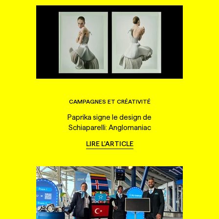
CAMPAGNES ET CRÉATIVITÉ
Paprika signe le design de
Schiaparelli: Anglomaniac
LIRE L'ARTICLE