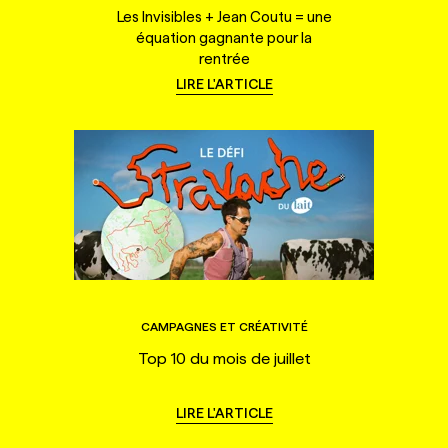
Les Invisibles + Jean Coutu = une
équation gagnante pour la
rentrée
LIRE L'ARTICLE
CAMPAGNES ET CRÉATIVITÉ
Top 10 du mois de juillet
LIRE L'ARTICLE