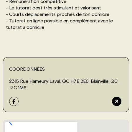
- Rémunération compétitive
- Le tutorat c'est très stimulant et valorisant
- Courts déplacements proches de ton domicile
- Tutorat en ligne possible en complément avec le
tutorat à domicile
COORDONNÉES
2315 Rue Hameury Laval, QC H7E 2E6, Blainville, QC,
J7C 1M6