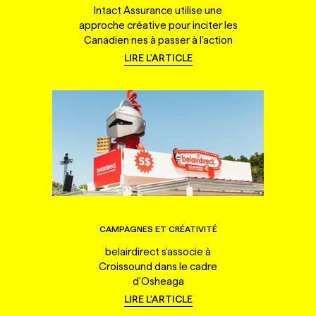
Intact Assurance utilise une
approche créative pour inciter les
Canadien·nes à passer à l'action
LIRE L'ARTICLE
CAMPAGNES ET CRÉATIVITÉ
belairdirect s'associe à
Croissound dans le cadre
d'Osheaga
LIRE L'ARTICLE