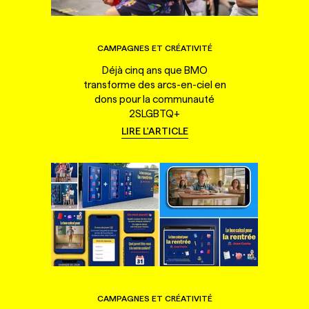
CAMPAGNES ET CRÉATIVITÉ
Déjà cinq ans que BMO
transforme des arcs-en-ciel en
dons pour la communauté
2SLGBTQ+
LIRE L'ARTICLE
CAMPAGNES ET CRÉATIVITÉ