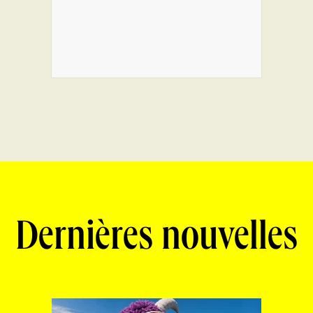
Dernières nouvelles