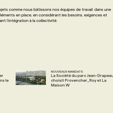
ets comme nous bâtissons nos équipes de travail: dans une
léments en place, en considérant les besoins, exigences et
t l’intégration à la collectivité.
NOUVEAUX MANDATS
er
La Société du parc Jean-Drapea
ns le
choisit Provencher_Roy et La
Maison W