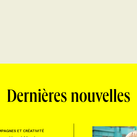
Dernières nouvelles
PAGNES ET CRÉATIVITÉ