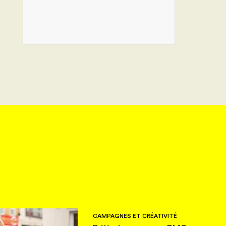
CAMPAGNES ET CRÉATIVITÉ