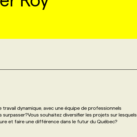
er Roy
 travail dynamique, avec une équipe de professionnels
surpasser?Vous souhaitez diversifier les projets sur lesquels
rgure et faire une différence dans le futur du Québec?