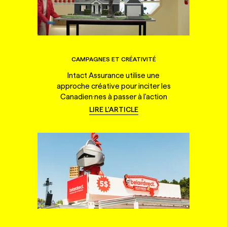
CAMPAGNES ET CRÉATIVITÉ
Intact Assurance utilise une
approche créative pour inciter les
Canadien·nes à passer à l'action
LIRE L'ARTICLE