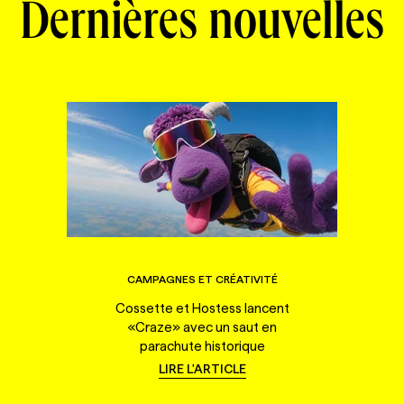
Dernières nouvelles
CAMPAGNES ET CRÉATIVITÉ
Cossette et Hostess lancent
«Craze» avec un saut en
parachute historique
LIRE L'ARTICLE