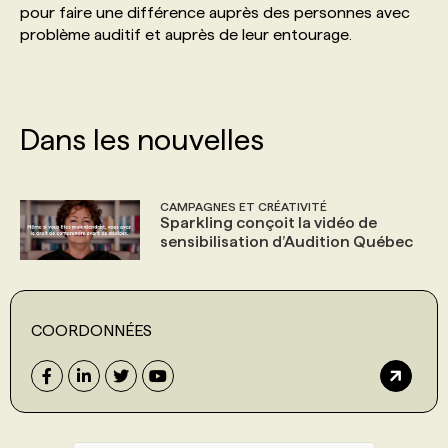
pour faire une différence auprès des personnes avec
problème auditif et auprès de leur entourage.
PROGRAMMES DE SUBVENTIONS
FAQ
Dans les nouvelles
ANNONCEZ AVEC NOUS
CAMPAGNES ET CRÉATIVITÉ
Sparkling conçoit la vidéo de
sensibilisation d’Audition Québec
COORDONNÉES