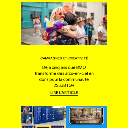
CAMPAGNES ET CRÉATIVITÉ
Déjà cinq ans que BMO
transforme des arcs-en-ciel en
dons pour la communauté
2SLGBTQ+
LIRE L'ARTICLE