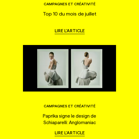
CAMPAGNES ET CRÉATIVITÉ
Top 10 du mois de juillet
LIRE L'ARTICLE
CAMPAGNES ET CRÉATIVITÉ
Paprika signe le design de
Schiaparelli: Anglomaniac
LIRE L'ARTICLE