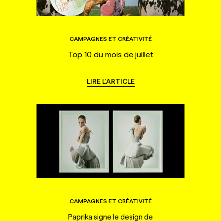
CAMPAGNES ET CRÉATIVITÉ
Top 10 du mois de juillet
LIRE L'ARTICLE
CAMPAGNES ET CRÉATIVITÉ
Paprika signe le design de