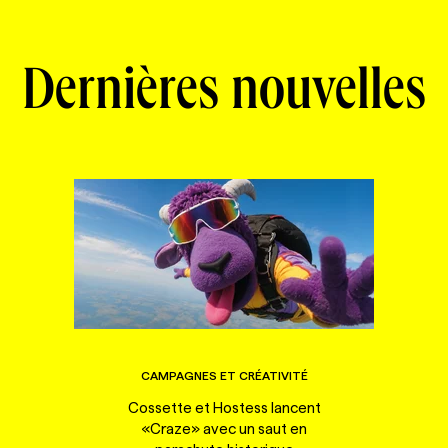
Dernières nouvelles
CAMPAGNES ET CRÉATIVITÉ
Cossette et Hostess lancent
«Craze» avec un saut en