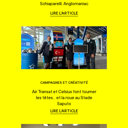
Schiaparelli: Anglomaniac
LIRE L'ARTICLE
CAMPAGNES ET CRÉATIVITÉ
Air Transat et Celsius font tourner
les têtes... et la roue au Stade
Saputo
LIRE L'ARTICLE