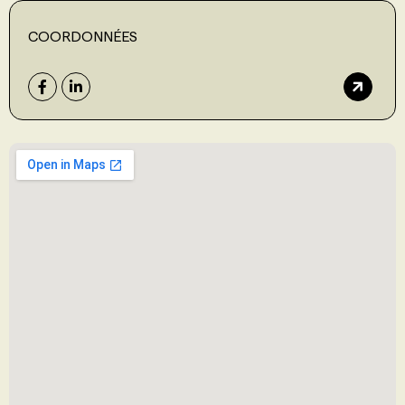
COORDONNÉES