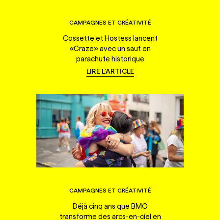
CAMPAGNES ET CRÉATIVITÉ
Cossette et Hostess lancent
«Craze» avec un saut en
parachute historique
LIRE L'ARTICLE
CAMPAGNES ET CRÉATIVITÉ
Déjà cinq ans que BMO
transforme des arcs-en-ciel en