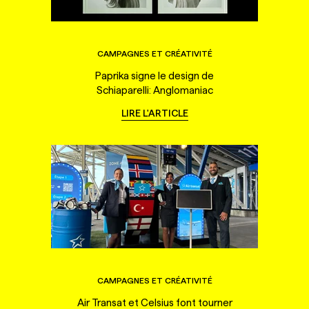
CAMPAGNES ET CRÉATIVITÉ
Paprika signe le design de
Schiaparelli: Anglomaniac
LIRE L'ARTICLE
CAMPAGNES ET CRÉATIVITÉ
Air Transat et Celsius font tourner