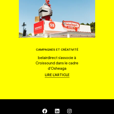
CAMPAGNES ET CRÉATIVITÉ
belairdirect s'associe à
Croissound dans le cadre
d'Osheaga
LIRE L'ARTICLE