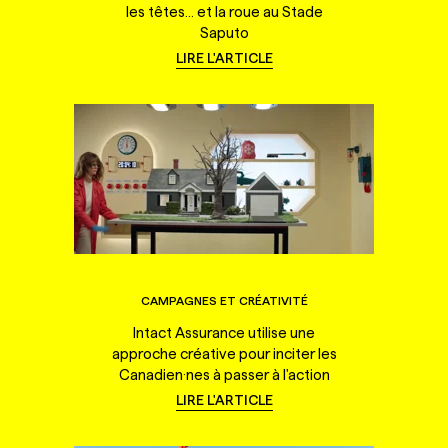
les têtes... et la roue au Stade
Saputo
LIRE L'ARTICLE
CAMPAGNES ET CRÉATIVITÉ
Intact Assurance utilise une
approche créative pour inciter les
Canadien·nes à passer à l'action
LIRE L'ARTICLE