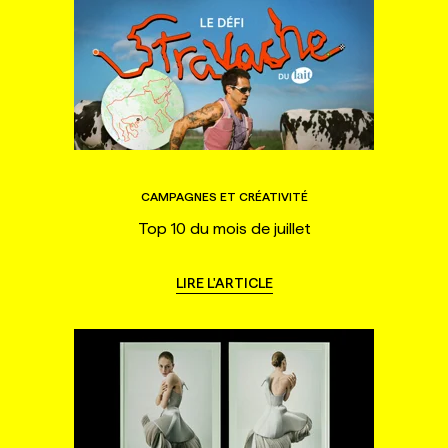
CAMPAGNES ET CRÉATIVITÉ
Top 10 du mois de juillet
LIRE L'ARTICLE