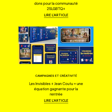
dons pour la communauté
2SLGBTQ+
LIRE L'ARTICLE
CAMPAGNES ET CRÉATIVITÉ
Les Invisibles + Jean Coutu = une
équation gagnante pour la
rentrée
LIRE L'ARTICLE