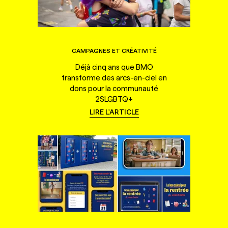
CAMPAGNES ET CRÉATIVITÉ
Déjà cinq ans que BMO
transforme des arcs-en-ciel en
dons pour la communauté
2SLGBTQ+
LIRE L'ARTICLE