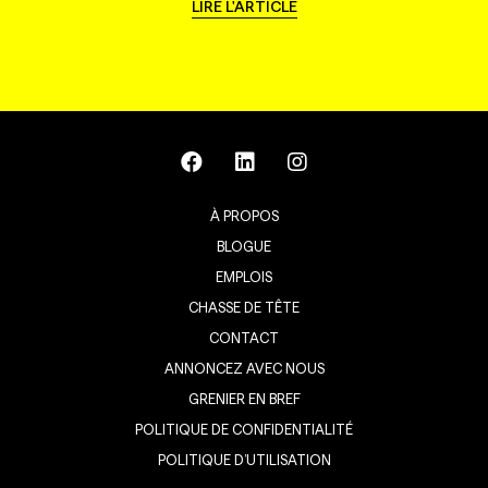
LIRE L'ARTICLE
À PROPOS
BLOGUE
EMPLOIS
CHASSE DE TÊTE
CONTACT
ANNONCEZ AVEC NOUS
GRENIER EN BREF
POLITIQUE DE CONFIDENTIALITÉ
POLITIQUE D’UTILISATION