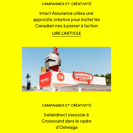
CAMPAGNES ET CRÉATIVITÉ
Intact Assurance utilise une
approche créative pour inciter les
Canadien·nes à passer à l'action
LIRE L'ARTICLE
CAMPAGNES ET CRÉATIVITÉ
belairdirect s'associe à
Croissound dans le cadre
d'Osheaga