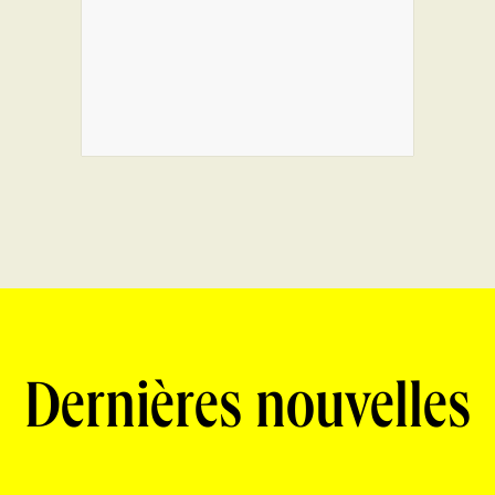
Dernières nouvelles