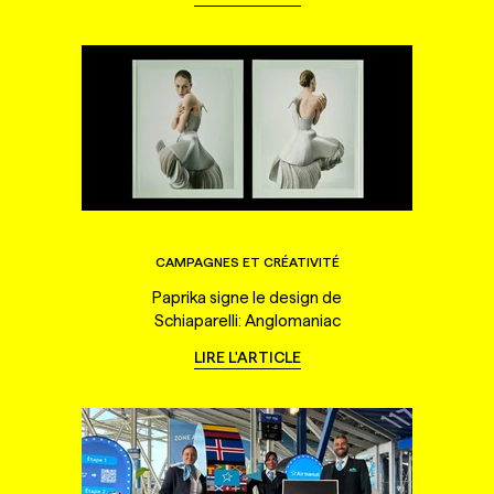
CAMPAGNES ET CRÉATIVITÉ
Paprika signe le design de
Schiaparelli: Anglomaniac
LIRE L'ARTICLE