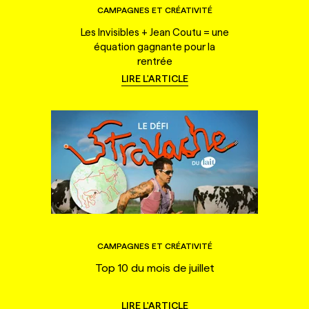
CAMPAGNES ET CRÉATIVITÉ
Les Invisibles + Jean Coutu = une
équation gagnante pour la
rentrée
LIRE L'ARTICLE
CAMPAGNES ET CRÉATIVITÉ
Top 10 du mois de juillet
LIRE L'ARTICLE