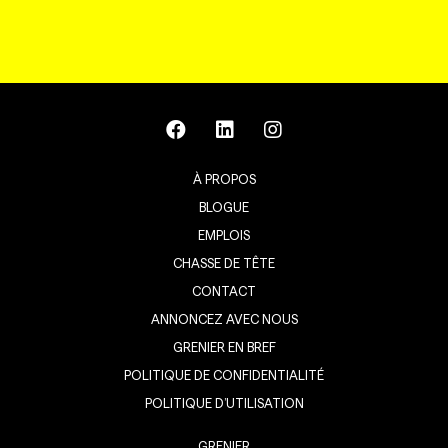
À PROPOS
BLOGUE
EMPLOIS
CHASSE DE TÊTE
CONTACT
ANNONCEZ AVEC NOUS
GRENIER EN BREF
POLITIQUE DE CONFIDENTIALITÉ
POLITIQUE D’UTILISATION
GRENIER