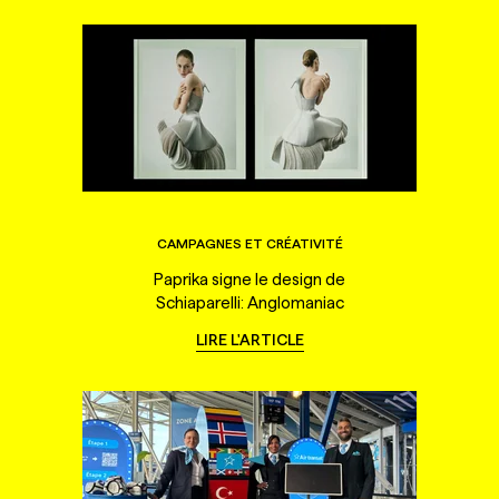
CAMPAGNES ET CRÉATIVITÉ
Paprika signe le design de
Schiaparelli: Anglomaniac
LIRE L'ARTICLE