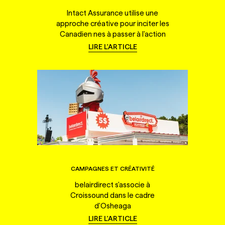
Intact Assurance utilise une
approche créative pour inciter les
Canadien·nes à passer à l'action
LIRE L'ARTICLE
CAMPAGNES ET CRÉATIVITÉ
belairdirect s'associe à
Croissound dans le cadre
d'Osheaga
LIRE L'ARTICLE