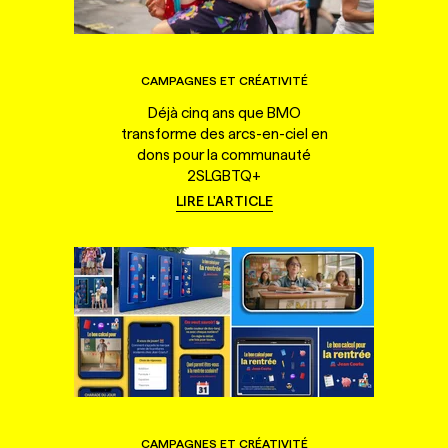
CAMPAGNES ET CRÉATIVITÉ
Déjà cinq ans que BMO
transforme des arcs-en-ciel en
dons pour la communauté
2SLGBTQ+
LIRE L'ARTICLE
CAMPAGNES ET CRÉATIVITÉ