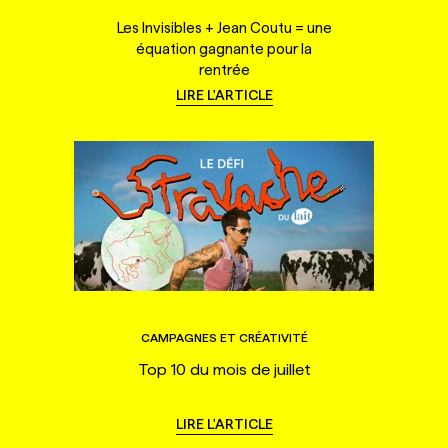
Les Invisibles + Jean Coutu = une
équation gagnante pour la
rentrée
LIRE L'ARTICLE
CAMPAGNES ET CRÉATIVITÉ
Top 10 du mois de juillet
LIRE L'ARTICLE