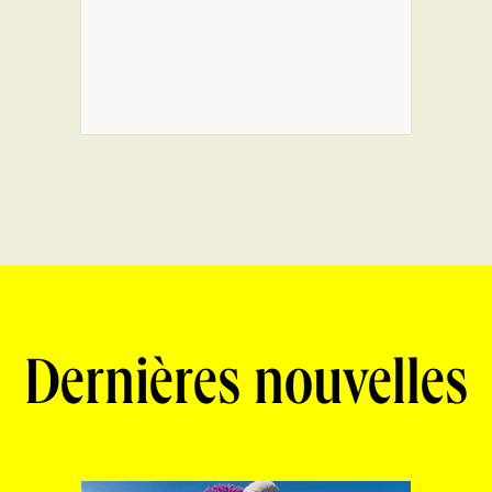
Dernières nouvelles