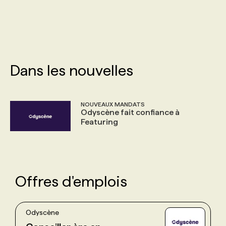
PROGRAMMES DE SUBVENTIONS
FAQ
Dans les nouvelles
ANNONCEZ AVEC NOUS
NOUVEAUX MANDATS
Odyscène fait confiance à
Featuring
Offres d'emplois
Odyscène