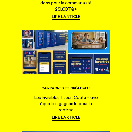
dons pour la communauté
2SLGBTQ+
LIRE L'ARTICLE
CAMPAGNES ET CRÉATIVITÉ
Les Invisibles + Jean Coutu = une
équation gagnante pour la
rentrée
LIRE L'ARTICLE