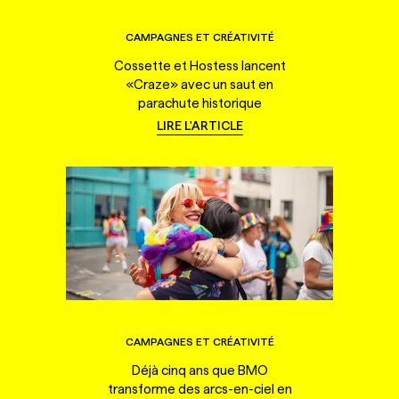
CAMPAGNES ET CRÉATIVITÉ
Cossette et Hostess lancent
«Craze» avec un saut en
parachute historique
LIRE L'ARTICLE
CAMPAGNES ET CRÉATIVITÉ
Déjà cinq ans que BMO
transforme des arcs-en-ciel en