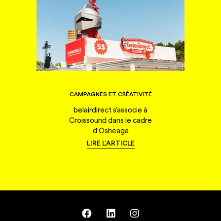
CAMPAGNES ET CRÉATIVITÉ
belairdirect s'associe à
Croissound dans le cadre
d'Osheaga
LIRE L'ARTICLE