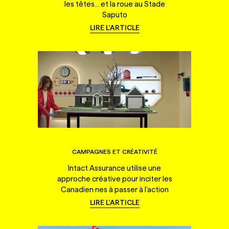
les têtes... et la roue au Stade
Saputo
LIRE L'ARTICLE
CAMPAGNES ET CRÉATIVITÉ
Intact Assurance utilise une
approche créative pour inciter les
Canadien·nes à passer à l'action
LIRE L'ARTICLE