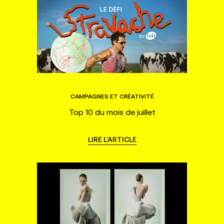
CAMPAGNES ET CRÉATIVITÉ
Top 10 du mois de juillet
LIRE L'ARTICLE