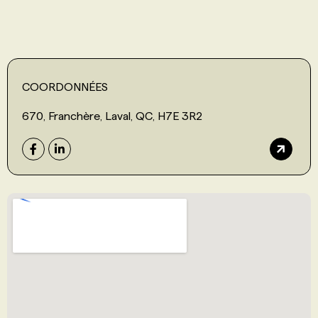
COORDONNÉES
670, Franchère, Laval, QC, H7E 3R2