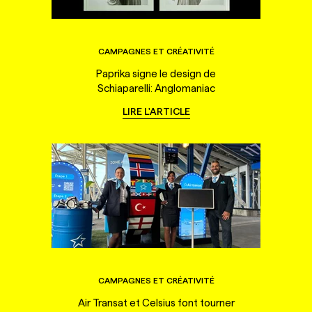
CAMPAGNES ET CRÉATIVITÉ
Paprika signe le design de
Schiaparelli: Anglomaniac
LIRE L'ARTICLE
CAMPAGNES ET CRÉATIVITÉ
Air Transat et Celsius font tourner