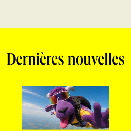
Dernières nouvelles