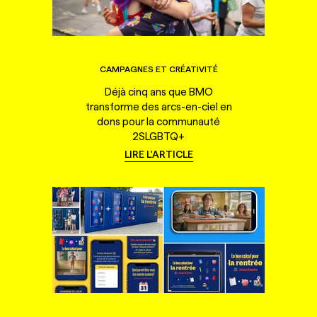
CAMPAGNES ET CRÉATIVITÉ
Déjà cinq ans que BMO
transforme des arcs-en-ciel en
dons pour la communauté
2SLGBTQ+
LIRE L'ARTICLE