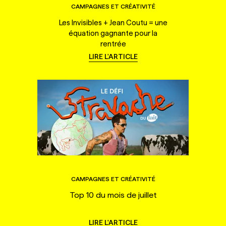
CAMPAGNES ET CRÉATIVITÉ
Les Invisibles + Jean Coutu = une
équation gagnante pour la
rentrée
LIRE L'ARTICLE
CAMPAGNES ET CRÉATIVITÉ
Top 10 du mois de juillet
LIRE L'ARTICLE