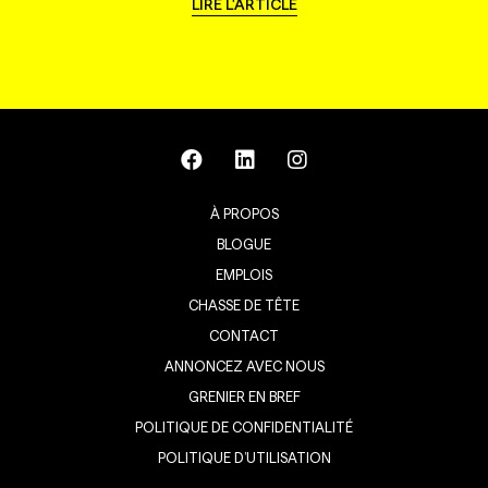
LIRE L'ARTICLE
À PROPOS
BLOGUE
EMPLOIS
CHASSE DE TÊTE
CONTACT
ANNONCEZ AVEC NOUS
GRENIER EN BREF
POLITIQUE DE CONFIDENTIALITÉ
POLITIQUE D’UTILISATION