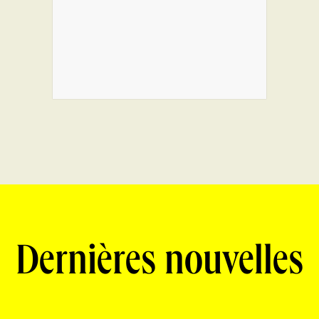
Dernières nouvelles