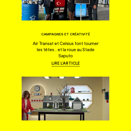
CAMPAGNES ET CRÉATIVITÉ
Air Transat et Celsius font tourner
les têtes... et la roue au Stade
Saputo
LIRE L'ARTICLE