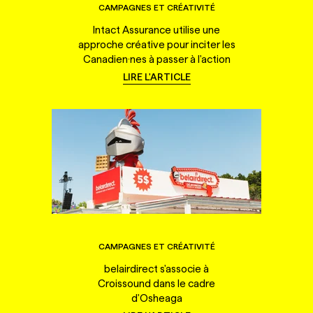
CAMPAGNES ET CRÉATIVITÉ
Intact Assurance utilise une
approche créative pour inciter les
Canadien·nes à passer à l'action
LIRE L'ARTICLE
CAMPAGNES ET CRÉATIVITÉ
belairdirect s'associe à
Croissound dans le cadre
d'Osheaga