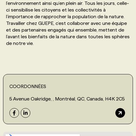
l’environnement ainsi qu’en plein air. Tous les jours, celle-
ci sensibilise les citoyens et les collectivités à
PROGRAMMES DE SUBVENTIONS
l’importance de rapprocher la population de la nature.
Travailler chez GUEPE, c’est collaborer avec une équipe
et des partenaires engagés qui ensemble, mettent de
FAQ
l’avant les bienfaits de la nature dans toutes les sphères
de notre vie.
ANNONCEZ AVEC NOUS
COORDONNÉES
5 Avenue Oakridge, , Montréal, QC, Canada, H4K 2C5