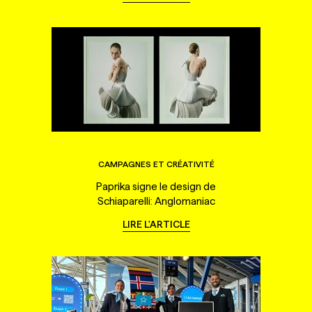
CAMPAGNES ET CRÉATIVITÉ
Paprika signe le design de
Schiaparelli: Anglomaniac
LIRE L'ARTICLE