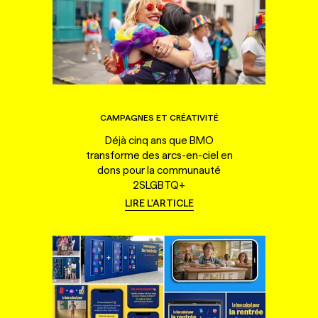
CAMPAGNES ET CRÉATIVITÉ
Déjà cinq ans que BMO
transforme des arcs-en-ciel en
dons pour la communauté
2SLGBTQ+
LIRE L'ARTICLE