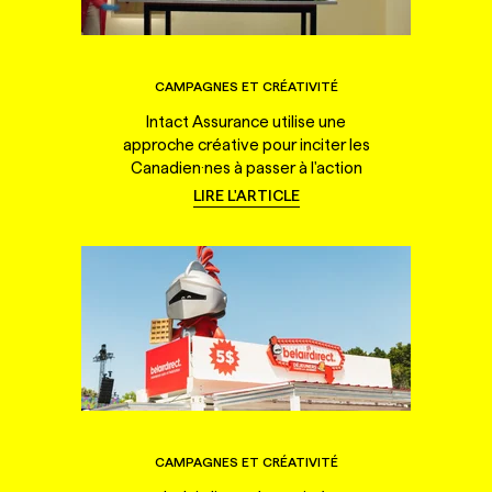
CAMPAGNES ET CRÉATIVITÉ
Intact Assurance utilise une
approche créative pour inciter les
Canadien·nes à passer à l'action
LIRE L'ARTICLE
CAMPAGNES ET CRÉATIVITÉ