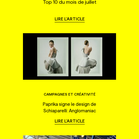
Top 10 du mois de juillet
LIRE L'ARTICLE
CAMPAGNES ET CRÉATIVITÉ
Paprika signe le design de
Schiaparelli: Anglomaniac
LIRE L'ARTICLE