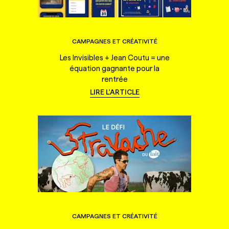
CAMPAGNES ET CRÉATIVITÉ
Les Invisibles + Jean Coutu = une
équation gagnante pour la
rentrée
LIRE L'ARTICLE
CAMPAGNES ET CRÉATIVITÉ