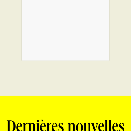
Dernières nouvelles