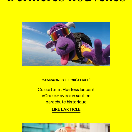
CAMPAGNES ET CRÉATIVITÉ
Cossette et Hostess lancent
«Craze» avec un saut en
parachute historique
LIRE L'ARTICLE