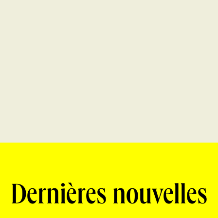
Dernières nouvelles