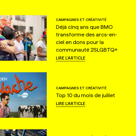
CAMPAGNES ET CRÉATIVITÉ
Déjà cinq ans que BMO
transforme des arcs-en-
ciel en dons pour la
communauté 2SLGBTQ+
LIRE L'ARTICLE
CAMPAGNES ET CRÉATIVITÉ
Top 10 du mois de juillet
LIRE L'ARTICLE