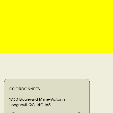
COORDONNÉES
1730 Boulevard Marie-Victorin,
Longueuil, QC, J4G 1A5