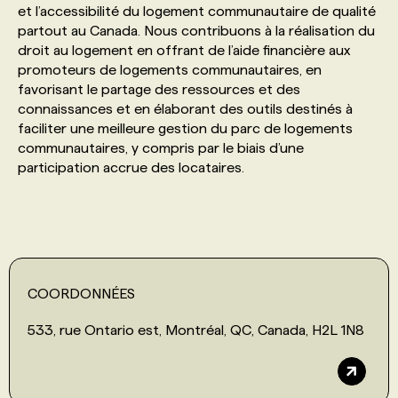
et l’accessibilité du logement communautaire de qualité
partout au Canada. Nous contribuons à la réalisation du
PROGRAMMES DE SUBVENTIONS
droit au logement en offrant de l’aide financière aux
promoteurs de logements communautaires, en
favorisant le partage des ressources et des
FAQ
connaissances et en élaborant des outils destinés à
faciliter une meilleure gestion du parc de logements
communautaires, y compris par le biais d’une
ANNONCEZ AVEC NOUS
participation accrue des locataires.
COORDONNÉES
533, rue Ontario est, Montréal, QC, Canada, H2L 1N8