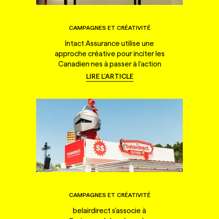
CAMPAGNES ET CRÉATIVITÉ
Intact Assurance utilise une
approche créative pour inciter les
Canadien·nes à passer à l'action
LIRE L'ARTICLE
CAMPAGNES ET CRÉATIVITÉ
belairdirect s'associe à