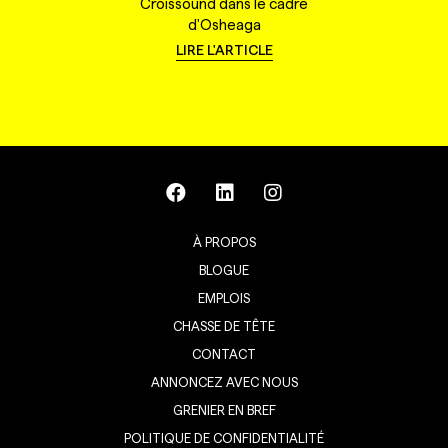
Croissound dans le cadre
d'Osheaga
LIRE L'ARTICLE
À PROPOS
BLOGUE
EMPLOIS
CHASSE DE TÊTE
CONTACT
ANNONCEZ AVEC NOUS
GRENIER EN BREF
POLITIQUE DE CONFIDENTIALITÉ