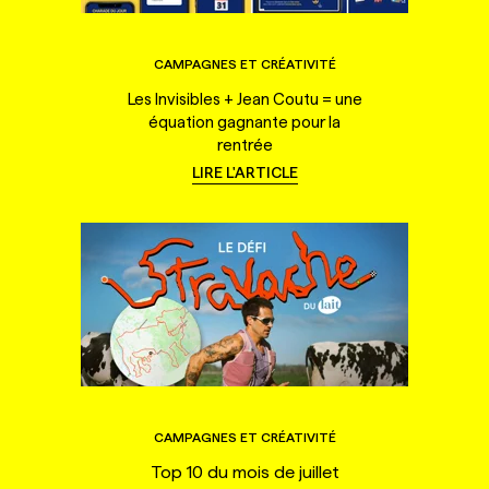
CAMPAGNES ET CRÉATIVITÉ
Les Invisibles + Jean Coutu = une
équation gagnante pour la
rentrée
LIRE L'ARTICLE
CAMPAGNES ET CRÉATIVITÉ
Top 10 du mois de juillet