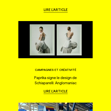
LIRE L'ARTICLE
CAMPAGNES ET CRÉATIVITÉ
Paprika signe le design de
Schiaparelli: Anglomaniac
LIRE L'ARTICLE