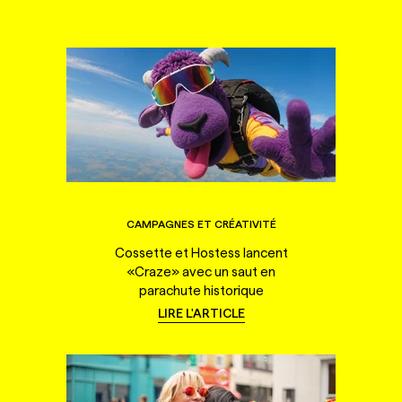
CAMPAGNES ET CRÉATIVITÉ
Cossette et Hostess lancent
«Craze» avec un saut en
parachute historique
LIRE L'ARTICLE