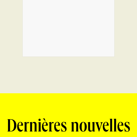
Dernières nouvelles