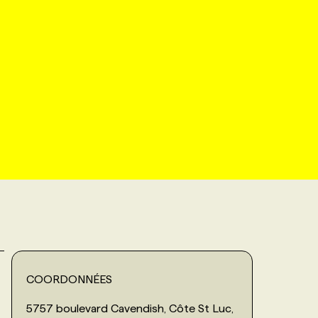
COORDONNÉES
5757 boulevard Cavendish, Côte St Luc,