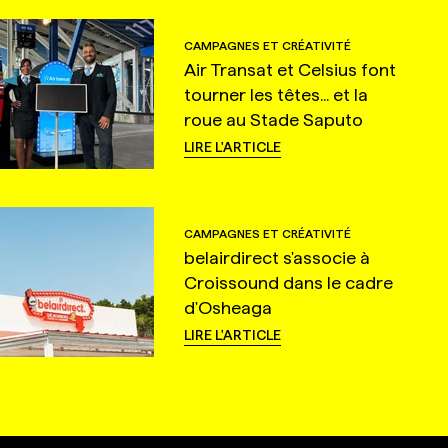
CAMPAGNES ET CRÉATIVITÉ
Air Transat et Celsius font
tourner les têtes... et la
roue au Stade Saputo
LIRE L'ARTICLE
CAMPAGNES ET CRÉATIVITÉ
belairdirect s'associe à
Croissound dans le cadre
d'Osheaga
LIRE L'ARTICLE