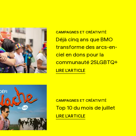
CAMPAGNES ET CRÉATIVITÉ
Déjà cinq ans que BMO
transforme des arcs-en-
ciel en dons pour la
communauté 2SLGBTQ+
LIRE L'ARTICLE
CAMPAGNES ET CRÉATIVITÉ
Top 10 du mois de juillet
LIRE L'ARTICLE