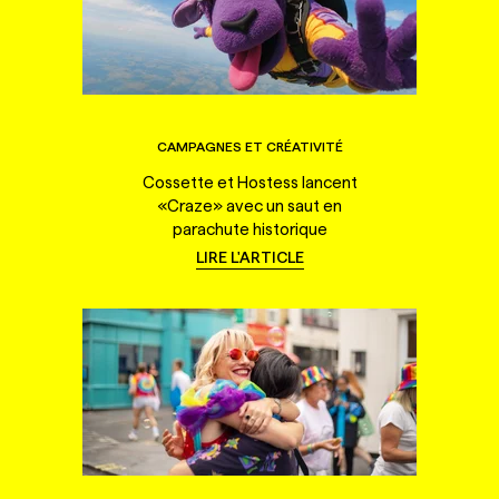
CAMPAGNES ET CRÉATIVITÉ
Cossette et Hostess lancent
«Craze» avec un saut en
parachute historique
LIRE L'ARTICLE