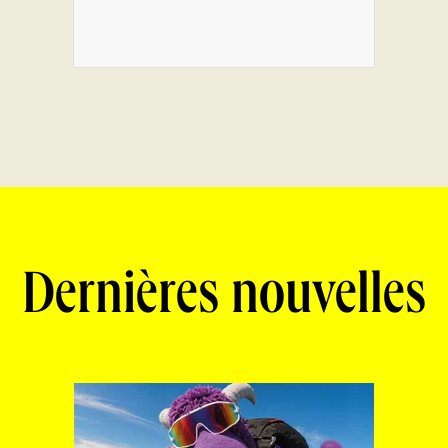
Dernières nouvelles