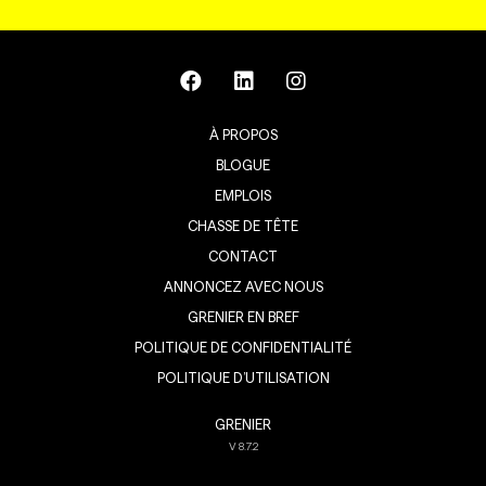
À PROPOS
BLOGUE
EMPLOIS
CHASSE DE TÊTE
CONTACT
ANNONCEZ AVEC NOUS
GRENIER EN BREF
POLITIQUE DE CONFIDENTIALITÉ
POLITIQUE D’UTILISATION
GRENIER
V
8.7.2