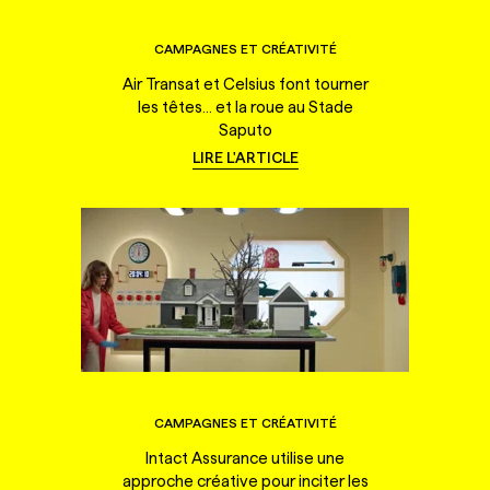
CAMPAGNES ET CRÉATIVITÉ
Air Transat et Celsius font tourner
les têtes... et la roue au Stade
Saputo
LIRE L'ARTICLE
CAMPAGNES ET CRÉATIVITÉ
Intact Assurance utilise une
approche créative pour inciter les