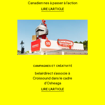
Canadien·nes à passer à l'action
LIRE L'ARTICLE
CAMPAGNES ET CRÉATIVITÉ
belairdirect s'associe à
Croissound dans le cadre
d'Osheaga
LIRE L'ARTICLE