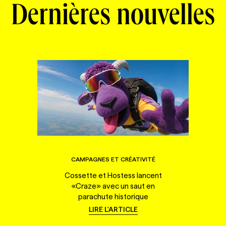
Dernières nouvelles
CAMPAGNES ET CRÉATIVITÉ
Cossette et Hostess lancent
«Craze» avec un saut en
parachute historique
LIRE L'ARTICLE