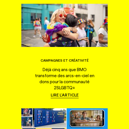
CAMPAGNES ET CRÉATIVITÉ
Déjà cinq ans que BMO
transforme des arcs-en-ciel en
dons pour la communauté
2SLGBTQ+
LIRE L'ARTICLE