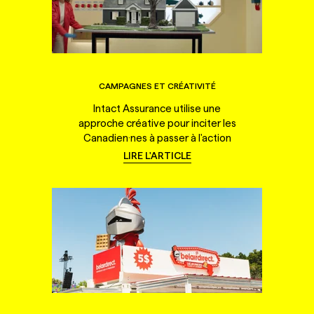
CAMPAGNES ET CRÉATIVITÉ
Intact Assurance utilise une
approche créative pour inciter les
Canadien·nes à passer à l'action
LIRE L'ARTICLE