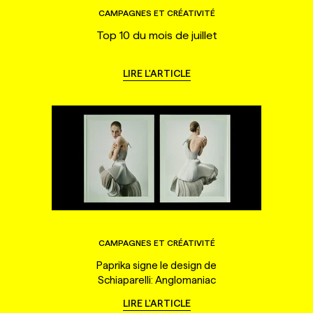
CAMPAGNES ET CRÉATIVITÉ
Top 10 du mois de juillet
LIRE L'ARTICLE
CAMPAGNES ET CRÉATIVITÉ
Paprika signe le design de
Schiaparelli: Anglomaniac
LIRE L'ARTICLE