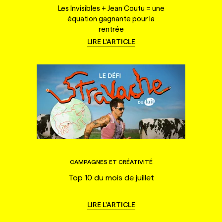
Les Invisibles + Jean Coutu = une
équation gagnante pour la
rentrée
LIRE L'ARTICLE
CAMPAGNES ET CRÉATIVITÉ
Top 10 du mois de juillet
LIRE L'ARTICLE