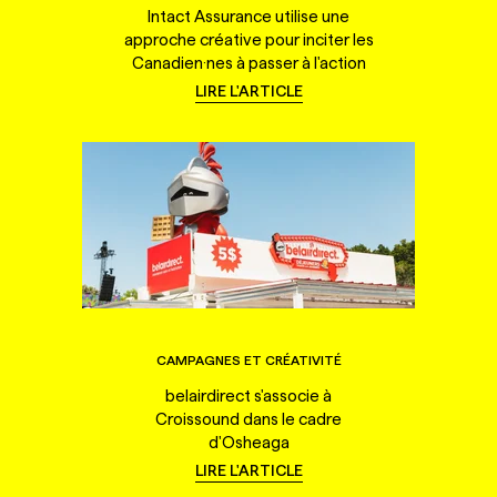
Intact Assurance utilise une
approche créative pour inciter les
Canadien·nes à passer à l'action
LIRE L'ARTICLE
CAMPAGNES ET CRÉATIVITÉ
belairdirect s'associe à
Croissound dans le cadre
d'Osheaga
LIRE L'ARTICLE