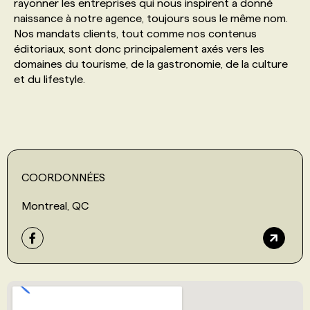
rayonner les entreprises qui nous inspirent a donné
naissance à notre agence, toujours sous le même nom.
Nos mandats clients, tout comme nos contenus
éditoriaux, sont donc principalement axés vers les
domaines du tourisme, de la gastronomie, de la culture
et du lifestyle.
COORDONNÉES
Montreal, QC