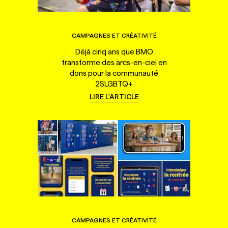
CAMPAGNES ET CRÉATIVITÉ
Déjà cinq ans que BMO
transforme des arcs-en-ciel en
dons pour la communauté
2SLGBTQ+
LIRE L'ARTICLE
CAMPAGNES ET CRÉATIVITÉ