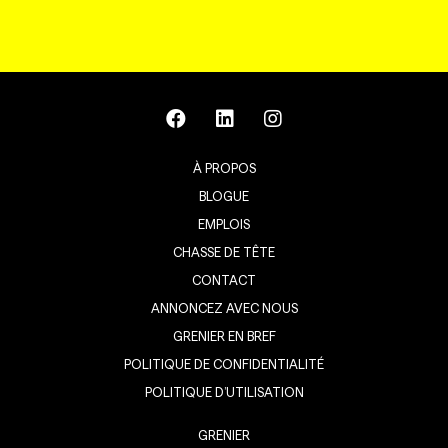
À PROPOS
BLOGUE
EMPLOIS
CHASSE DE TÊTE
CONTACT
ANNONCEZ AVEC NOUS
GRENIER EN BREF
POLITIQUE DE CONFIDENTIALITÉ
POLITIQUE D’UTILISATION
GRENIER