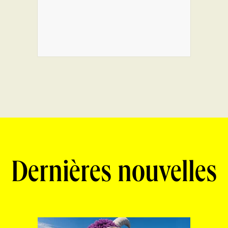
Dernières nouvelles