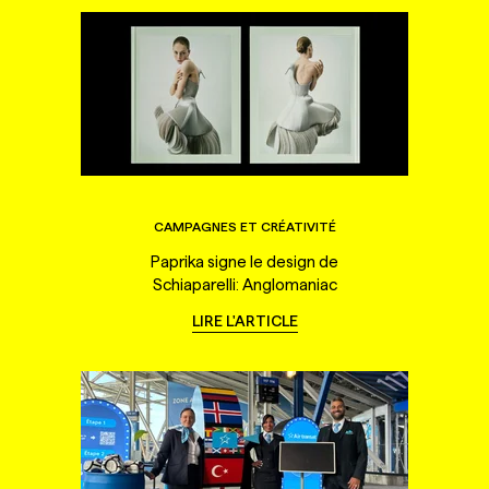
CAMPAGNES ET CRÉATIVITÉ
Paprika signe le design de
Schiaparelli: Anglomaniac
LIRE L'ARTICLE