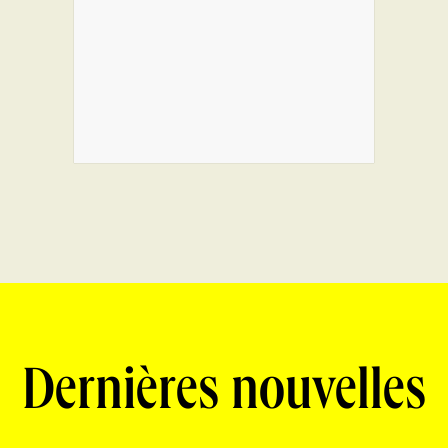
Dernières nouvelles