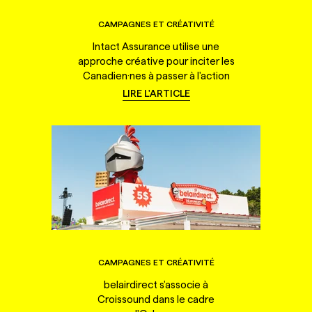
CAMPAGNES ET CRÉATIVITÉ
Intact Assurance utilise une
approche créative pour inciter les
Canadien·nes à passer à l'action
LIRE L'ARTICLE
CAMPAGNES ET CRÉATIVITÉ
belairdirect s'associe à
Croissound dans le cadre