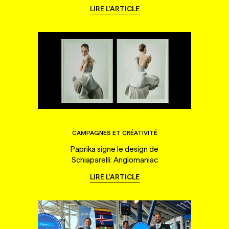
LIRE L'ARTICLE
CAMPAGNES ET CRÉATIVITÉ
Paprika signe le design de
Schiaparelli: Anglomaniac
LIRE L'ARTICLE