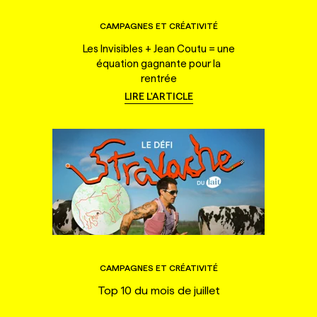
CAMPAGNES ET CRÉATIVITÉ
Les Invisibles + Jean Coutu = une
équation gagnante pour la
rentrée
LIRE L'ARTICLE
CAMPAGNES ET CRÉATIVITÉ
Top 10 du mois de juillet