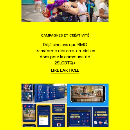
CAMPAGNES ET CRÉATIVITÉ
Déjà cinq ans que BMO
transforme des arcs-en-ciel en
dons pour la communauté
2SLGBTQ+
LIRE L'ARTICLE