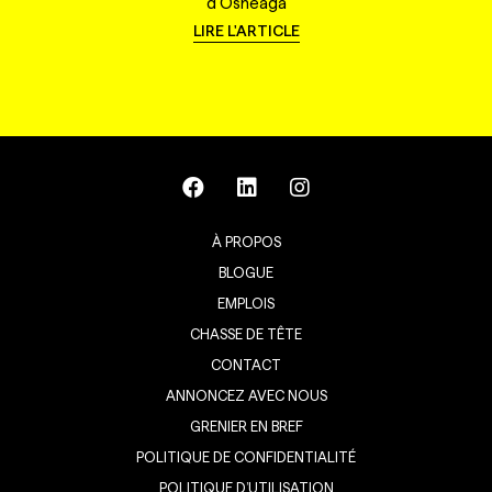
d'Osheaga
LIRE L'ARTICLE
À PROPOS
BLOGUE
EMPLOIS
CHASSE DE TÊTE
CONTACT
ANNONCEZ AVEC NOUS
GRENIER EN BREF
POLITIQUE DE CONFIDENTIALITÉ
POLITIQUE D’UTILISATION