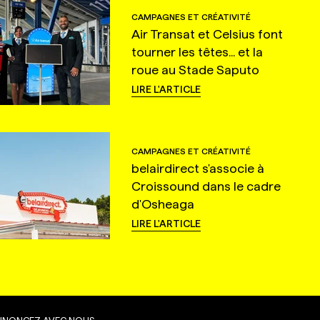
CAMPAGNES ET CRÉATIVITÉ
Air Transat et Celsius font
tourner les têtes... et la
roue au Stade Saputo
LIRE L'ARTICLE
CAMPAGNES ET CRÉATIVITÉ
belairdirect s'associe à
Croissound dans le cadre
d'Osheaga
LIRE L'ARTICLE