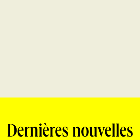
Dernières nouvelles