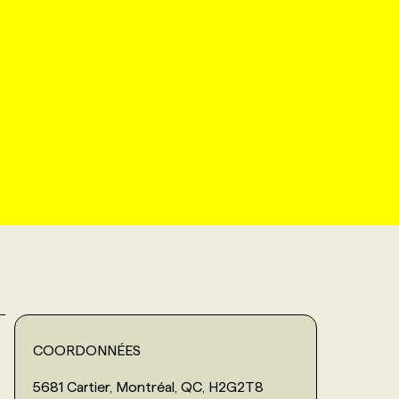
COORDONNÉES
5681 Cartier, Montréal, QC, H2G2T8