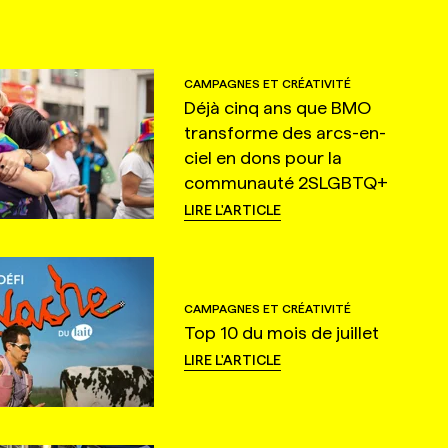
CAMPAGNES ET CRÉATIVITÉ
Déjà cinq ans que BMO
transforme des arcs-en-
ciel en dons pour la
communauté 2SLGBTQ+
LIRE L'ARTICLE
CAMPAGNES ET CRÉATIVITÉ
Top 10 du mois de juillet
LIRE L'ARTICLE