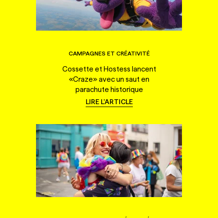
CAMPAGNES ET CRÉATIVITÉ
Cossette et Hostess lancent
«Craze» avec un saut en
parachute historique
LIRE L'ARTICLE