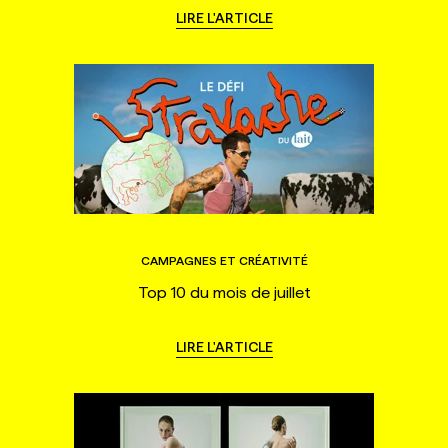
LIRE L'ARTICLE
CAMPAGNES ET CRÉATIVITÉ
Top 10 du mois de juillet
LIRE L'ARTICLE