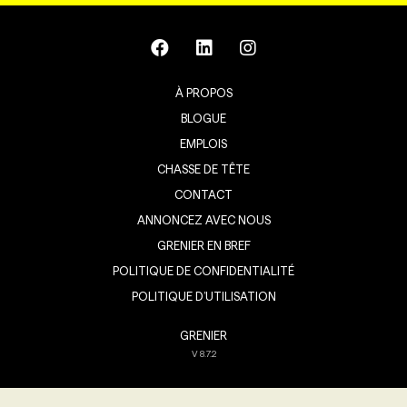
À PROPOS
BLOGUE
EMPLOIS
CHASSE DE TÊTE
CONTACT
ANNONCEZ AVEC NOUS
GRENIER EN BREF
POLITIQUE DE CONFIDENTIALITÉ
POLITIQUE D’UTILISATION
GRENIER
V
8.7.2