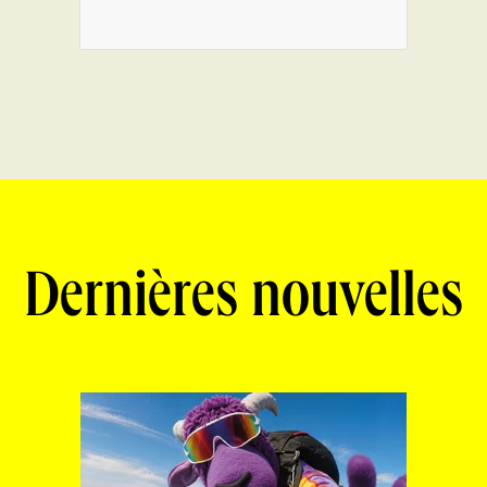
Dernières nouvelles