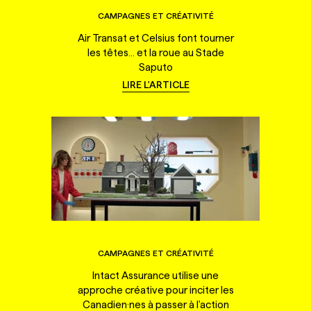
CAMPAGNES ET CRÉATIVITÉ
Air Transat et Celsius font tourner
les têtes... et la roue au Stade
Saputo
LIRE L'ARTICLE
CAMPAGNES ET CRÉATIVITÉ
Intact Assurance utilise une
approche créative pour inciter les
Canadien·nes à passer à l'action