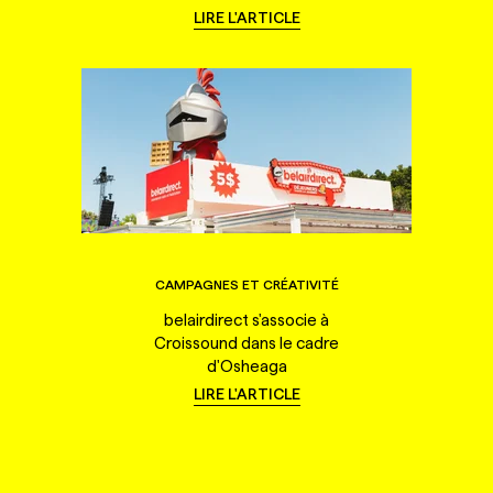
LIRE L'ARTICLE
CAMPAGNES ET CRÉATIVITÉ
belairdirect s'associe à
Croissound dans le cadre
d'Osheaga
LIRE L'ARTICLE