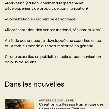
•Marketing (édition, commandite/partenariat,
développement de produit de communication)
PROGRAMMES DE SUBVENTIONS
•Consultation en recherche et sondage
FAQ
•Représentation des ventes (national, régional et local)
Au fil de ces années, j’ai développé une expertise en ce
ANNONCEZ AVEC NOUS
qui a trait au monde du sport motorisé en général.
J’ai une expertise en publicité, média et communication
de plus de 45 ans.
Dans les nouvelles
AFFAIRES DE L'INDUSTRIE
Création du Réseau Numérique des
Sports Motorisés (RNSM)