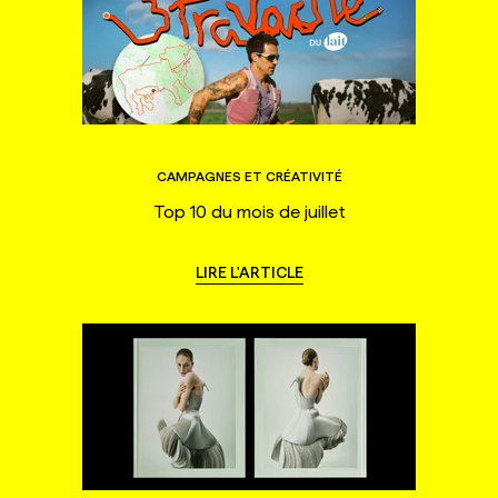
CAMPAGNES ET CRÉATIVITÉ
Top 10 du mois de juillet
LIRE L'ARTICLE