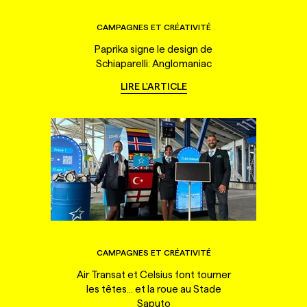
CAMPAGNES ET CRÉATIVITÉ
Paprika signe le design de
Schiaparelli: Anglomaniac
LIRE L'ARTICLE
CAMPAGNES ET CRÉATIVITÉ
Air Transat et Celsius font tourner
les têtes... et la roue au Stade
Saputo