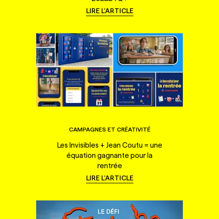
LIRE L'ARTICLE
CAMPAGNES ET CRÉATIVITÉ
Les Invisibles + Jean Coutu = une
équation gagnante pour la
rentrée
LIRE L'ARTICLE