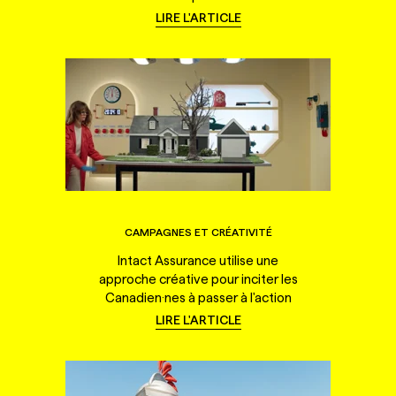
LIRE L'ARTICLE
CAMPAGNES ET CRÉATIVITÉ
Intact Assurance utilise une
approche créative pour inciter les
Canadien·nes à passer à l'action
LIRE L'ARTICLE