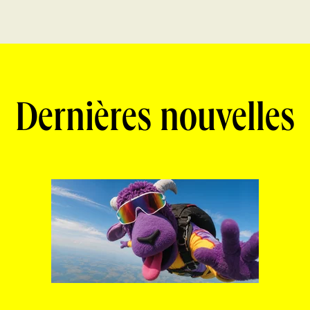
Dernières nouvelles