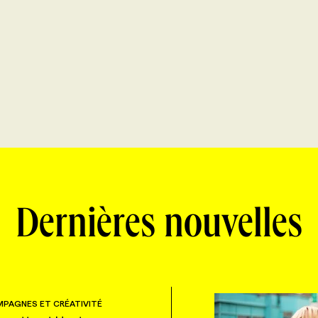
Dernières nouvelles
PAGNES ET CRÉATIVITÉ