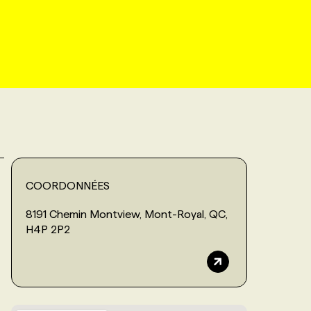
COORDONNÉES
8191 Chemin Montview, Mont-Royal, QC,
H4P 2P2