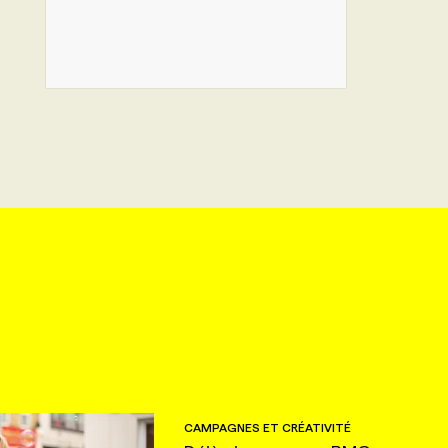
CAMPAGNES ET CRÉATIVITÉ