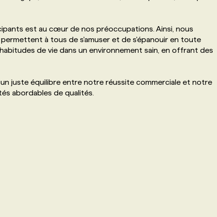
cipants est au cœur de nos préoccupations. Ainsi, nous
qui permettent à tous de s'amuser et de s'épanouir en toute
habitudes de vie dans un environnement sain, en offrant des
 un juste équilibre entre notre réussite commerciale et notre
tés abordables de qualités.