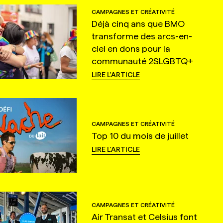
CAMPAGNES ET CRÉATIVITÉ
Déjà cinq ans que BMO
transforme des arcs-en-
ciel en dons pour la
communauté 2SLGBTQ+
LIRE L'ARTICLE
CAMPAGNES ET CRÉATIVITÉ
Top 10 du mois de juillet
LIRE L'ARTICLE
CAMPAGNES ET CRÉATIVITÉ
Air Transat et Celsius font