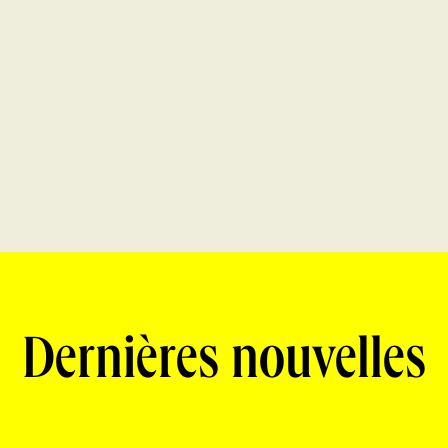
Dernières nouvelles