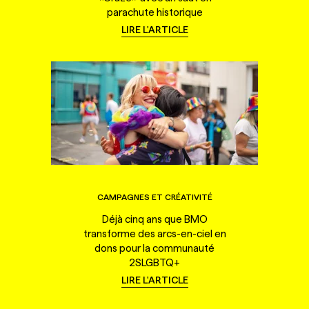
parachute historique
LIRE L'ARTICLE
CAMPAGNES ET CRÉATIVITÉ
Déjà cinq ans que BMO
transforme des arcs-en-ciel en
dons pour la communauté
2SLGBTQ+
LIRE L'ARTICLE