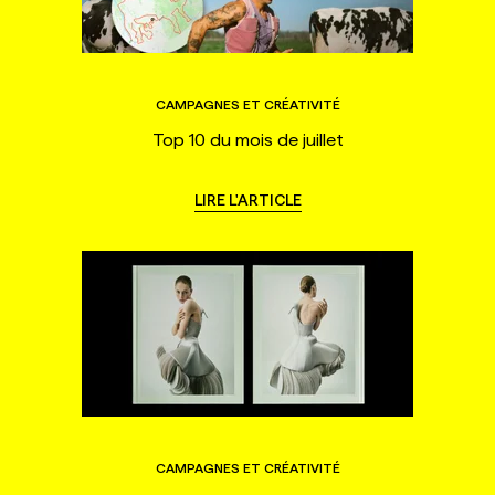
CAMPAGNES ET CRÉATIVITÉ
Top 10 du mois de juillet
LIRE L'ARTICLE
CAMPAGNES ET CRÉATIVITÉ