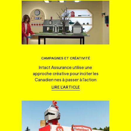
CAMPAGNES ET CRÉATIVITÉ
Intact Assurance utilise une
approche créative pour inciter les
Canadien·nes à passer à l'action
LIRE L'ARTICLE