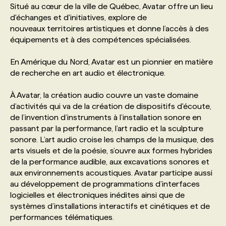
Situé au cœur de la ville de Québec, Avatar offre un lieu
d'échanges et d'initiatives, explore de
PROGRAMMES DE SUBVENTIONS
nouveaux territoires artistiques et donne l’accès à des
équipements et à des compétences spécialisées.
FAQ
En Amérique du Nord, Avatar est un pionnier en matière
de recherche en art audio et électronique.
ANNONCEZ AVEC NOUS
À Avatar, la création audio couvre un vaste domaine
d’activités qui va de la création de dispositifs d'écoute,
de l’invention d’instruments à l’installation sonore en
passant par la performance, l’art radio et la sculpture
sonore. L’art audio croise les champs de la musique, des
arts visuels et de la poésie, s’ouvre aux formes hybrides
de la performance audible, aux excavations sonores et
aux environnements acoustiques. Avatar participe aussi
au développement de programmations d’interfaces
logicielles et électroniques inédites ainsi que de
systèmes d’installations interactifs et cinétiques et de
performances télématiques.