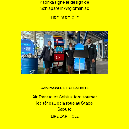
Paprika signe le design de
Schiaparelli: Anglomaniac
LIRE L'ARTICLE
CAMPAGNES ET CRÉATIVITÉ
Air Transat et Celsius font tourner
les têtes... et la roue au Stade
Saputo
LIRE L'ARTICLE