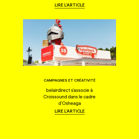
LIRE L'ARTICLE
CAMPAGNES ET CRÉATIVITÉ
belairdirect s'associe à
Croissound dans le cadre
d'Osheaga
LIRE L'ARTICLE