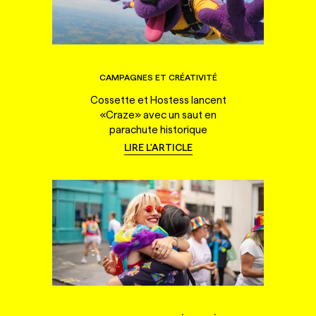
CAMPAGNES ET CRÉATIVITÉ
Cossette et Hostess lancent
«Craze» avec un saut en
parachute historique
LIRE L'ARTICLE