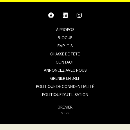
À PROPOS
BLOGUE
EMPLOIS
CHASSE DE TÊTE
CONTACT
ANNONCEZ AVEC NOUS
GRENIER EN BREF
POLITIQUE DE CONFIDENTIALITÉ
POLITIQUE D’UTILISATION
GRENIER
V
8.7.2