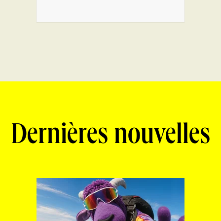
Dernières nouvelles