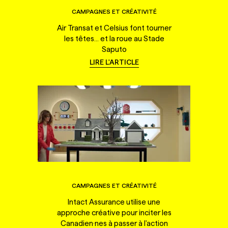
CAMPAGNES ET CRÉATIVITÉ
Air Transat et Celsius font tourner
les têtes... et la roue au Stade
Saputo
LIRE L'ARTICLE
CAMPAGNES ET CRÉATIVITÉ
Intact Assurance utilise une
approche créative pour inciter les
Canadien·nes à passer à l'action