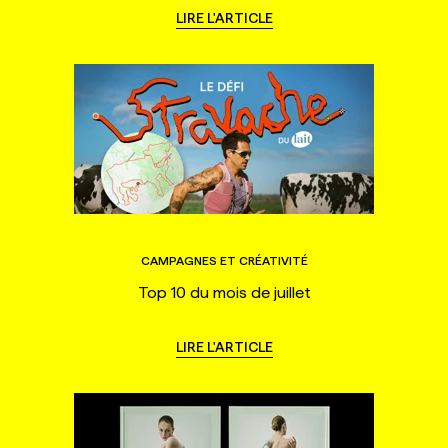
LIRE L'ARTICLE
CAMPAGNES ET CRÉATIVITÉ
Top 10 du mois de juillet
LIRE L'ARTICLE