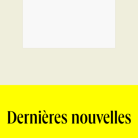
Dernières nouvelles