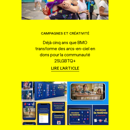
CAMPAGNES ET CRÉATIVITÉ
Déjà cinq ans que BMO
transforme des arcs-en-ciel en
dons pour la communauté
2SLGBTQ+
LIRE L'ARTICLE