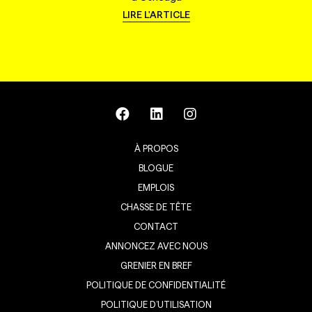
LIRE L'ARTICLE
À PROPOS
BLOGUE
EMPLOIS
CHASSE DE TÊTE
CONTACT
ANNONCEZ AVEC NOUS
GRENIER EN BREF
POLITIQUE DE CONFIDENTIALITÉ
POLITIQUE D’UTILISATION