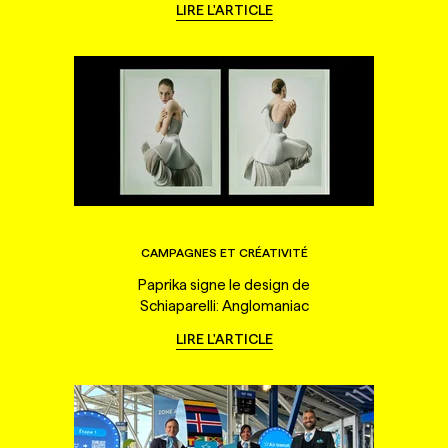
LIRE L'ARTICLE
CAMPAGNES ET CRÉATIVITÉ
Paprika signe le design de
Schiaparelli: Anglomaniac
LIRE L'ARTICLE