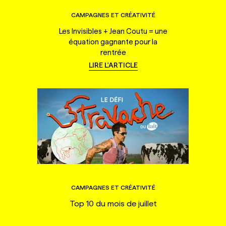
CAMPAGNES ET CRÉATIVITÉ
Les Invisibles + Jean Coutu = une
équation gagnante pour la
rentrée
LIRE L'ARTICLE
CAMPAGNES ET CRÉATIVITÉ
Top 10 du mois de juillet