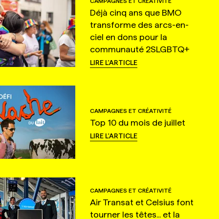
CAMPAGNES ET CRÉATIVITÉ
Déjà cinq ans que BMO
transforme des arcs-en-
ciel en dons pour la
communauté 2SLGBTQ+
LIRE L'ARTICLE
CAMPAGNES ET CRÉATIVITÉ
Top 10 du mois de juillet
LIRE L'ARTICLE
CAMPAGNES ET CRÉATIVITÉ
Air Transat et Celsius font
tourner les têtes... et la