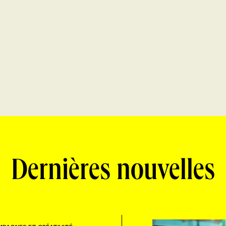
Dernières nouvelles