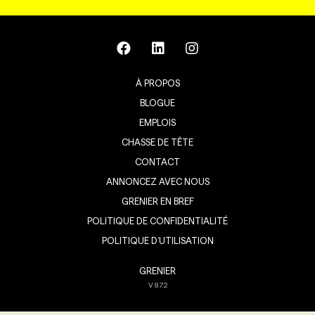
À PROPOS
BLOGUE
EMPLOIS
CHASSE DE TÊTE
CONTACT
ANNONCEZ AVEC NOUS
GRENIER EN BREF
POLITIQUE DE CONFIDENTIALITÉ
POLITIQUE D’UTILISATION
GRENIER
V
8.7.2