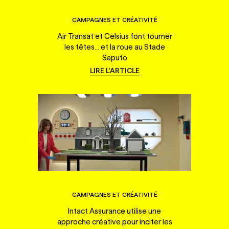
CAMPAGNES ET CRÉATIVITÉ
Air Transat et Celsius font tourner
les têtes... et la roue au Stade
Saputo
LIRE L'ARTICLE
CAMPAGNES ET CRÉATIVITÉ
Intact Assurance utilise une
approche créative pour inciter les