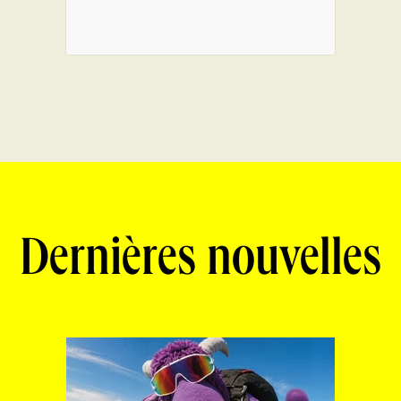
Dernières nouvelles