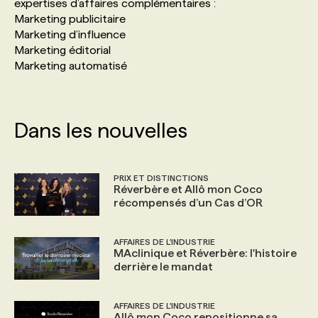
expertises d’affaires complémentaires :
Marketing publicitaire
Marketing d’influence
Marketing éditorial
Marketing automatisé
Dans les nouvelles
PRIX ET DISTINCTIONS
Réverbère et Allô mon Coco
récompensés d’un Cas d’OR
AFFAIRES DE L'INDUSTRIE
MAclinique et Réverbère: l'histoire
derrière le mandat
AFFAIRES DE L'INDUSTRIE
Allô mon Coco repositionne sa