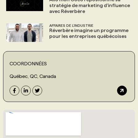
stratégie de marketing d’influence
avec Réverbère
AFFAIRES DE L'INDUSTRIE
Réverbère imagine un programme
pour les entreprises québécoises
COORDONNÉES
Québec, QC, Canada