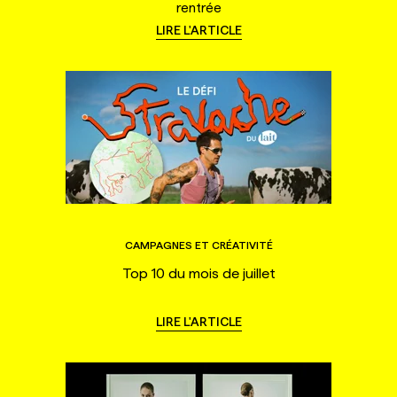
rentrée
LIRE L'ARTICLE
CAMPAGNES ET CRÉATIVITÉ
Top 10 du mois de juillet
LIRE L'ARTICLE