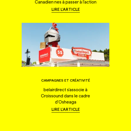
Canadien·nes à passer à l'action
LIRE L'ARTICLE
CAMPAGNES ET CRÉATIVITÉ
belairdirect s'associe à
Croissound dans le cadre
d'Osheaga
LIRE L'ARTICLE