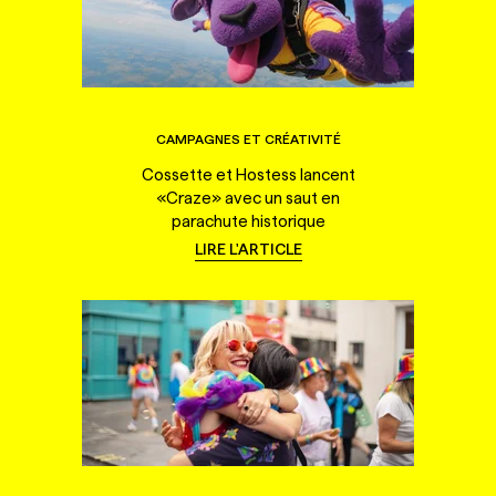
CAMPAGNES ET CRÉATIVITÉ
Cossette et Hostess lancent
«Craze» avec un saut en
parachute historique
LIRE L'ARTICLE